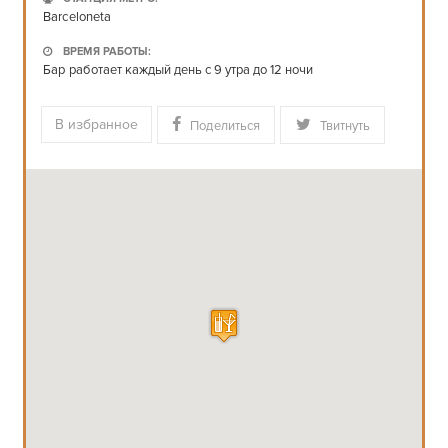
СТАНЦИЯ МЕТРО:
Barceloneta
ВРЕМЯ РАБОТЫ:
Бар работает каждый день с 9 утра до 12 ночи
В избранное
Поделиться
Твитнуть