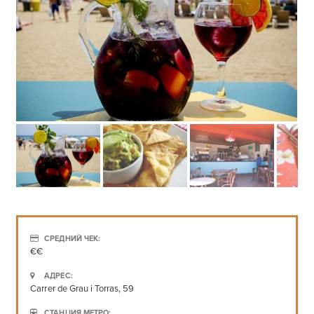
СРЕДНИЙ ЧЕК:
€€
АДРЕС:
Carrer de Grau i Torras, 59