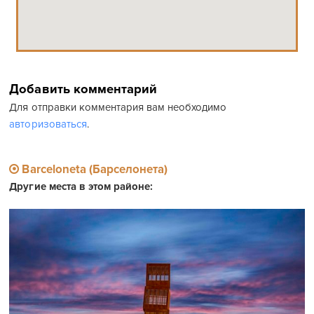
Добавить комментарий
Для отправки комментария вам необходимо
авторизоваться
.
Barceloneta (Барселонета)
Другие места в этом районе: