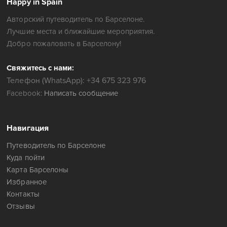
Happy in Spain
Авторский путеводитель по Барселоне.
Лучшие места и ближайшие мероприятия.
Добро пожаловать в Барселону!
Свяжитесь с нами:
Телефон (WhatsApp): +34 675 323 976
Facebook:
Написать сообщение
Навигация
Путеводитель по Барселоне
Куда пойти
Карта Барселоны
Избранное
Контакты
Отзывы