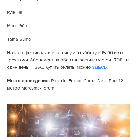
Kyle Hall
Marc Piñol
Tama Sumo
Начало фестиваля и в пятницу и в субботу в 15-00 и до
трех ночи. Абонемент на оба дня фестиваля стоит 70€, на
один день — 35€. Купить билеты можно
ЗДЕСЬ
.
Место проведения:
Parc del Forum, Carrer De la Pau, 12,
метро Maresme-Forum