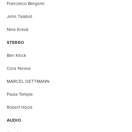
Francesco Bergomi
John Talabot
Nina Kraviz
STEREO
Ben Klock
Cora Novoa
MARCEL DETTMANN
Paula Temple
Robert Hood
AUDIO