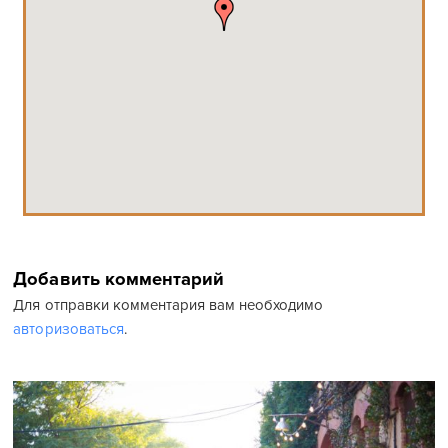
Добавить комментарий
Для отправки комментария вам необходимо
авторизоваться
.