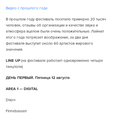
Видео с прошлого года
В прошлом году фестиваль посетило примерно 20 тысяч
человек, отзывы об организации и качестве звука и
атмосфера вцелом были очень положительные. Лайнап
этого года потрясает воображение, за два дня
фестиваля выступит около 60 артистов мирового
значения.
LINE UP
(на фестивале работает одновременно четыре
танцпола)
ДЕНЬ ПЕРВЫЙ. Пятница 12 августа
AREA 1 — DIGITAL
Dixon
Finnebassen