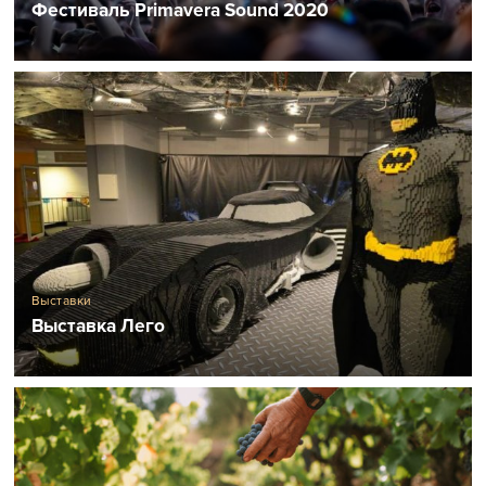
Фестиваль Primavera Sound 2020
Выставки
Выставка Лего