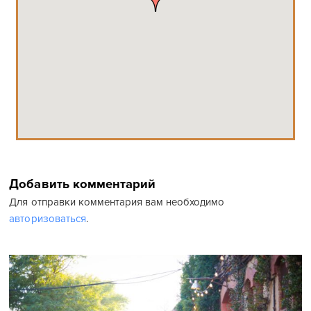
Добавить комментарий
Для отправки комментария вам необходимо
авторизоваться
.