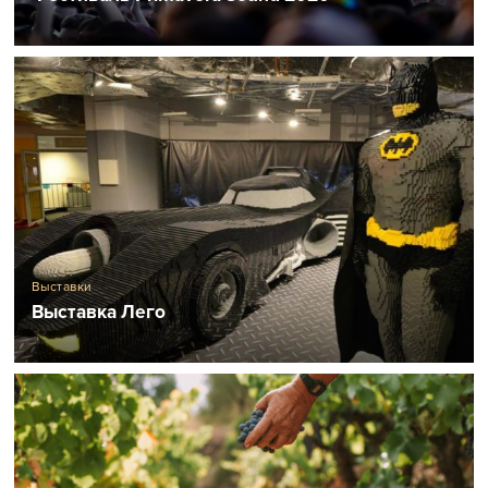
Выставки
Выставка Лего