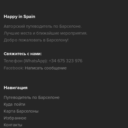
Happy in Spain
Авторский путеводитель по Барселоне.
Лучшие места и ближайшие мероприятия.
Добро пожаловать в Барселону!
Свяжитесь с нами:
Телефон (WhatsApp): +34 675 323 976
Facebook:
Написать сообщение
Навигация
Путеводитель по Барселоне
Куда пойти
Карта Барселоны
Избранное
Контакты