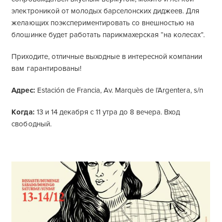
электроникой от молодых барселонских диджеев. Для
желающих поэкспериментировать со внешностью на
блошинке будет работать парикмахерская “на колесах”.
Приходите, отличные выходные в интересной компании
вам гарантированы!
Адрес:
Estación de Francia, Av. Marquès de l’Argentera, s/n
Когда:
13 и 14 декабря с 11 утра до 8 вечера. Вход
свободный.