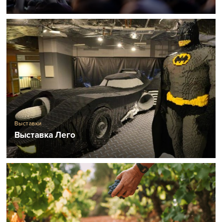
Выставки
Выставка Лего