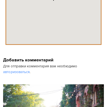
Добавить комментарий
Для отправки комментария вам необходимо
авторизоваться
.