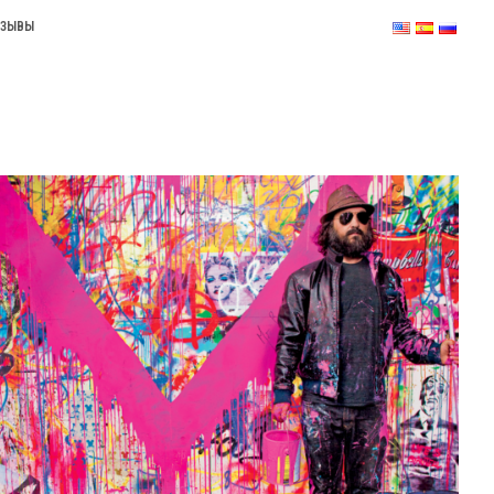
ТЗЫВЫ