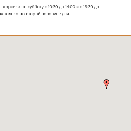
вторника по субботу с 10:30 до 14:00 и с 16:30 до
ик только во второй половине дня.