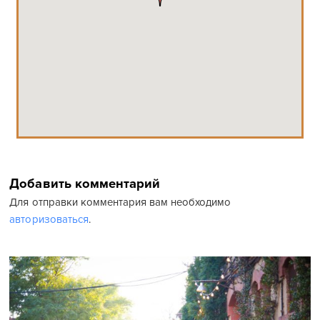
Добавить комментарий
Для отправки комментария вам необходимо
авторизоваться
.