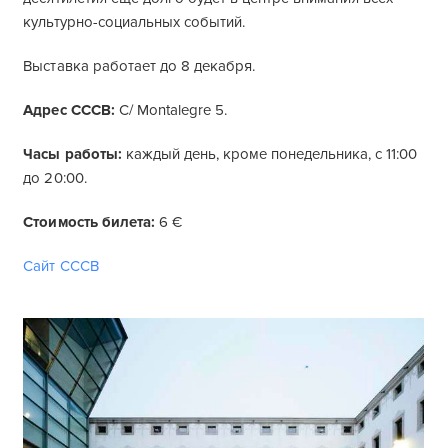
культурно-социальных событий.
Выставка работает до 8 декабря.
Адрес CCCB:
C/ Montalegre 5.
Часы работы:
каждый день, кроме понедельника, с 11:00
до 20:00.
Стоимость билета:
6 €
Сайт CCCB