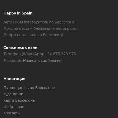
Happy in Spain
Авторский путеводитель по Барселоне.
Лучшие места и ближайшие мероприятия.
Добро пожаловать в Барселону!
Свяжитесь с нами:
Телефон (WhatsApp): +34 675 323 976
Facebook:
Написать сообщение
Навигация
Путеводитель по Барселоне
Куда пойти
Карта Барселоны
Избранное
Контакты