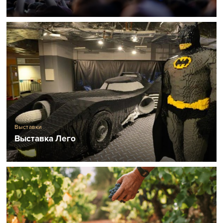
Выставки
Выставка Лего