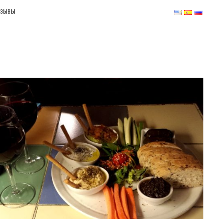
ТЗЫВЫ