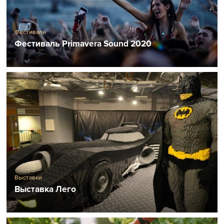
Фестивали
Фестиваль Primavera Sound 2020
Выставки
Выставка Лего