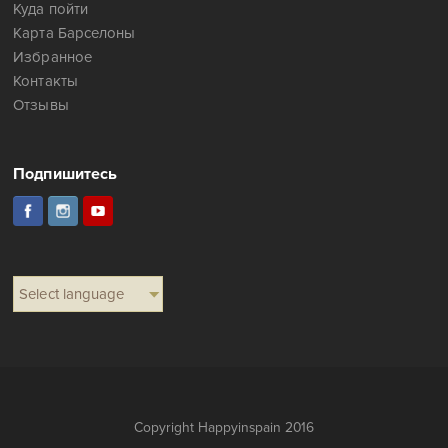
Куда пойти
Карта Барселоны
Избранное
Контакты
Отзывы
Подпишитесь
Select language
Copyright Happyinspain 2016