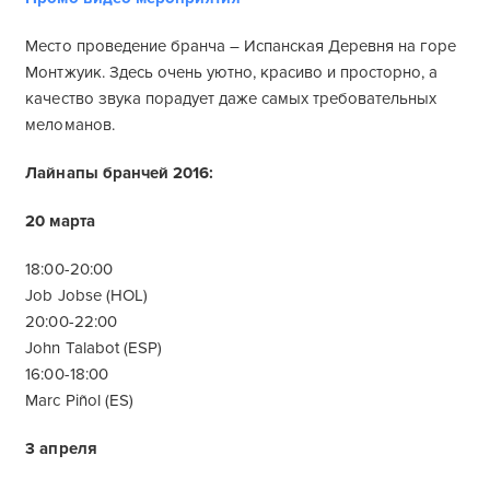
Место проведение бранча – Испанская Деревня на горе
Монтжуик. Здесь очень уютно, красиво и просторно, а
качество звука порадует даже самых требовательных
меломанов.
Лайнапы бранчей 2016:
20 марта
18:00-20:00
Job Jobse (HOL)
20:00-22:00
John Talabot (ESP)
16:00-18:00
Marc Piñol (ES)
3 апреля