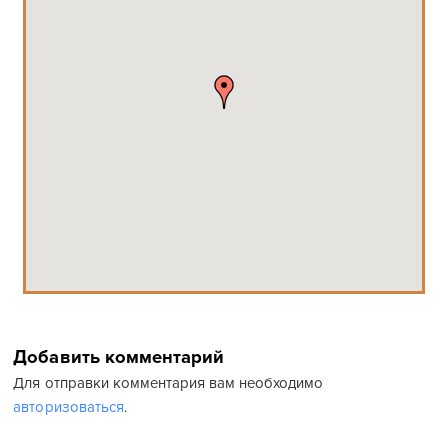
Добавить комментарий
Для отправки комментария вам необходимо
авторизоваться
.