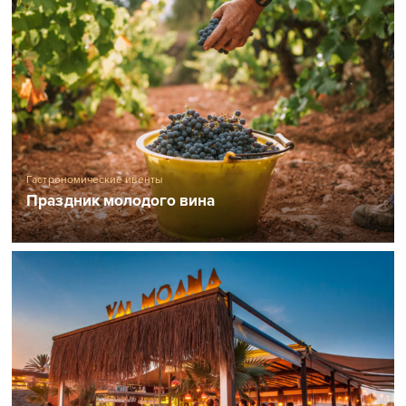
Гастрономические ивенты
Праздник молодого вина