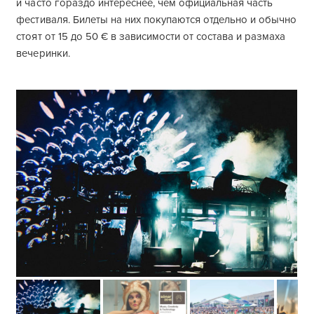
и часто гораздо интереснее, чем официальная часть
фестиваля. Билеты на них покупаются отдельно и обычно
стоят от 15 до 50 € в зависимости от состава и размаха
вечеринки.