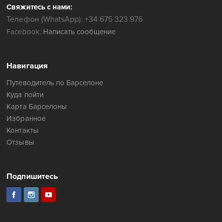
Свяжитесь с нами:
Телефон (WhatsApp): +34 675 323 976
Facebook:
Написать сообщение
Навигация
Путеводитель по Барселоне
Куда пойти
Карта Барселоны
Избранное
Контакты
Отзывы
Подпишитесь