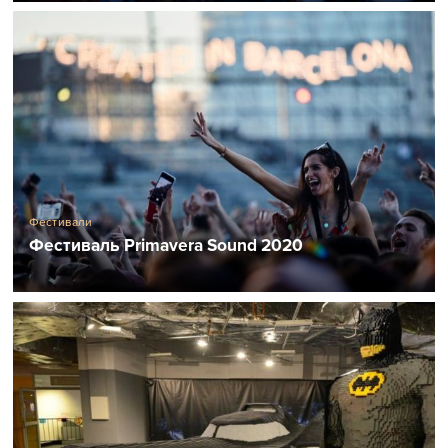
Фестивали
Фестиваль Primavera Sound 2020