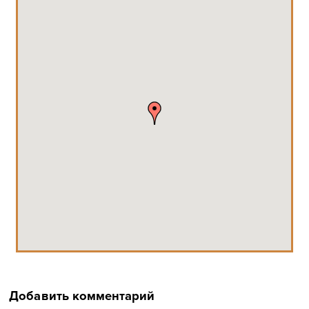
Добавить комментарий