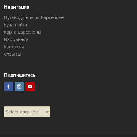
Навигация
Путеводитель по Барселоне
Куда пойти
Карта Барселоны
Избранное
Контакты
Отзывы
Подпишитесь
Select language