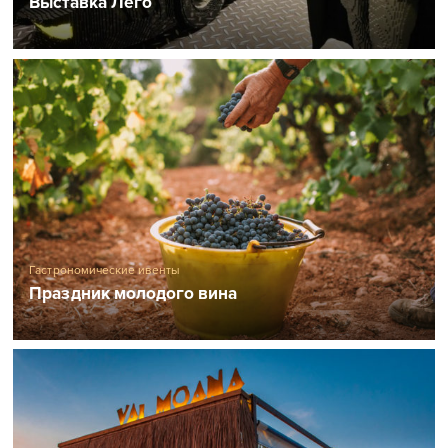
Выставка Лего
Гастрономические ивенты
Праздник молодого вина