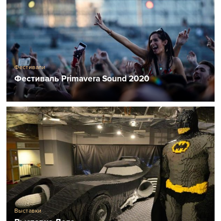
Фестивали
Фестиваль Primavera Sound 2020
Выставки