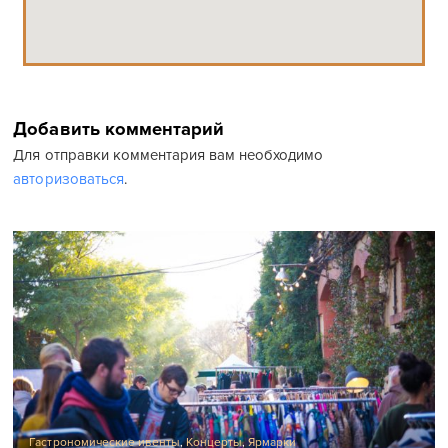
Добавить комментарий
Для отправки комментария вам необходимо
авторизоваться
.
Гастрономические ивенты
,
Концерты
,
Ярмарки