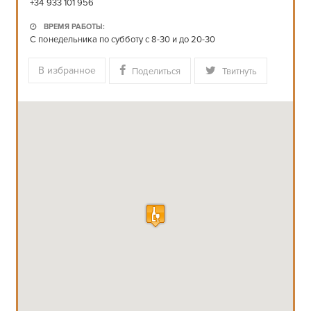
+34 933 101 956
ВРЕМЯ РАБОТЫ:
C понедельника по субботу с 8-30 и до 20-30
В избранное
Поделиться
Твитнуть