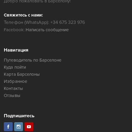
Добро пожаловать в Барселону!
Свяжитесь с нами:
Телефон (WhatsApp): +34 675 323 976
Facebook:
Написать сообщение
Навигация
Путеводитель по Барселоне
Куда пойти
Карта Барселоны
Избранное
Контакты
Отзывы
Подпишитесь