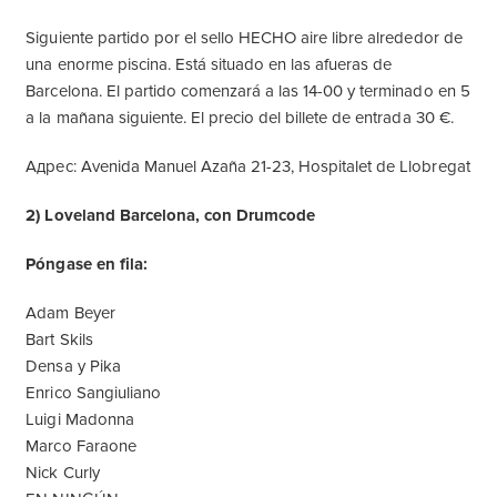
Siguiente partido por el sello HECHO aire libre alrededor de
una enorme piscina. Está situado en las afueras de
Barcelona. El partido comenzará a las 14-00 y terminado en 5
a la mañana siguiente. El precio del billete de entrada 30 €.
Адрес: Avenida Manuel Azaña 21-23, Hospitalet de Llobregat
2) Loveland Barcelona, ​​con Drumcode
Póngase en fila:
Adam Beyer
Bart Skils
Densa y Pika
Enrico Sangiuliano
Luigi Madonna
Marco Faraone
Nick Curly