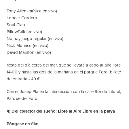
Tony Allen (música en vivo)
Lobo + Cordero
Soul Clap
PillowTalk (en vivo)
No hay juego regular (en vivo)
Nick Monaco (en vivo)
David Marston (en vivo)
fiesta del día cerca del mar, que se llevará a cabo al aire libre
14-00 y hasta las dos de la mañana en el parque Foro. billete
de entrada - 40 €.
Carrer Josep Pla en la intersección con la calle Ronda Litoral,
Parque del Foro
4) Del colector del sueño: Libre al Aire Libre en la playa
Póngase en fila: