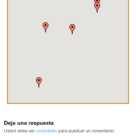
Deja una respuesta
Usted debe ser
conectado
para publicar un comentario.