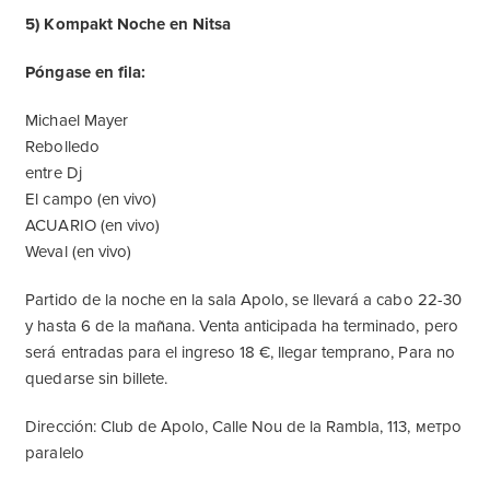
5) Kompakt Noche en Nitsa
Póngase en fila:
Michael Mayer
Rebolledo
entre Dj
El campo (en vivo)
ACUARIO (en vivo)
Weval (en vivo)
Partido de la noche en la sala Apolo, se llevará a cabo 22-30
y hasta 6 de la mañana. Venta anticipada ha terminado, pero
será entradas para el ingreso 18 €, llegar temprano, Para no
quedarse sin billete.
Dirección: Club de Apolo, Calle Nou de la Rambla, 113, метро
paralelo