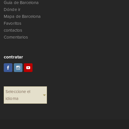
Guía de Barcelona
Dónde ir
Mapa de Barcelona
Favoritos
contactos
Comentarios
contratar
Seleccione el
idioma