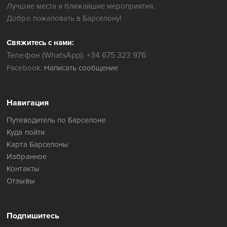
Лучшие места и ближайшие мероприятия.
Добро пожаловать в Барселону!
Свяжитесь с нами:
Телефон (WhatsApp): +34 675 323 976
Facebook:
Написать сообщение
Навигация
Путеводитель по Барселоне
Куда пойти
Карта Барселоны
Избранное
Контакты
Отзывы
Подпишитесь