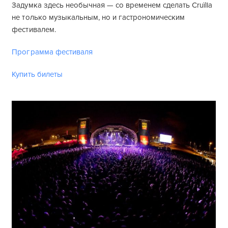
Задумка здесь необычная — со временем сделать Cruïlla
не только музыкальным, но и гастрономическим
фестивалем.
Программа фестиваля
Купить билеты