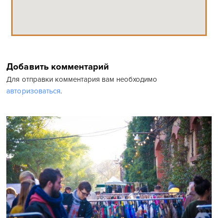
Добавить комментарий
Для отправки комментария вам необходимо
авторизоваться
.