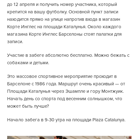
до 12 апреля и получить номер участника, который
крепится на вашу футболку. Основной пункт записи
находится прямо на улице напротив входа в магазин
Корте Инглес на площади Каталунья. Около каждого
магазина Корте Инглес Барселоны стоят палатки для
записи.
Участие в забеге абсолютно бесплатно. Можно бежать с
собаками и детьми.
Это массовое спортивное мероприятие проходит в
Барселоне с 1986 года. Маршрут очень красивый — от
Площади Каталунья через Эшампле и гору Монтжуик.
Начать день со спорта под весенним солнышком, что
может быть лучше?
Начало забега в 9-30 утра на площади Plaza Catalunya.