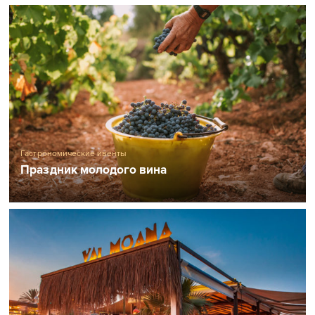
Гастрономические ивенты
Праздник молодого вина