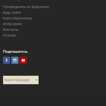
Путеводитель по Барселоне
Куда пойти
Карта Барселоны
Избранное
Контакты
Отзывы
Подпишитесь
Select language