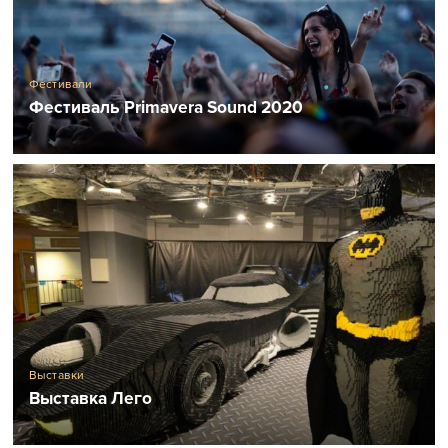
Фестивали
Фестиваль Primavera Sound 2020
Выставки
Выставка Лего