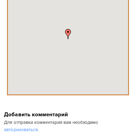
Добавить комментарий
Для отправки комментария вам необходимо
авторизоваться
.