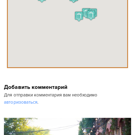
Добавить комментарий
Для отправки комментария вам необходимо
авторизоваться
.