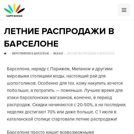
ЛЕТНИЕ РАСПРОДАЖИ В
БАРСЕЛОНЕ
МЕРОПРИЯТИЯ В БАРСЕЛОНЕ
РАЗНОЕ
ЛЕТНИЕ РАСПРОДАЖИ В БАРСЕЛОНЕ
Барселона, наряду с Парижем, Миланом и другими
мировыми столицами моды, настоящий рай для
шопоголиков. Особенно для тех, кому накупить хочется
побольше, а потратить — поменьше. Лучшее время для
атаки барселонских магазинов, конечно, в период
распродаж. Скидки начинаются с 20-50%, а на последних
неделях достигают 70% или даже больше. С 1 июля в
каталанской столице стартовали летние распродажи!
Барселона просто кишит всевозможными