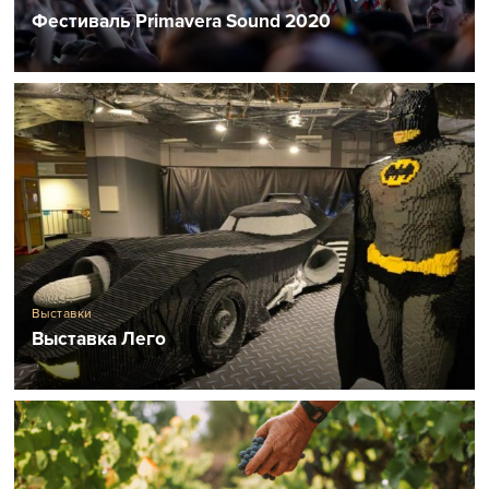
Фестиваль Primavera Sound 2020
Выставки
Выставка Лего