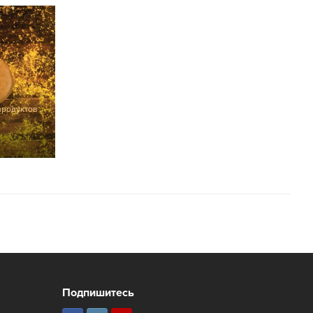
продуктов
Подпишитесь