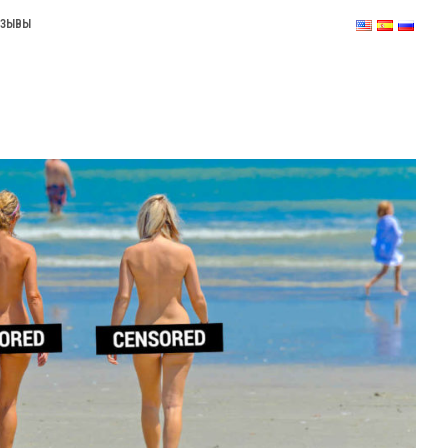
ТЗЫВЫ