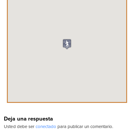
Deja una respuesta
Usted debe ser
conectado
para publicar un comentario.