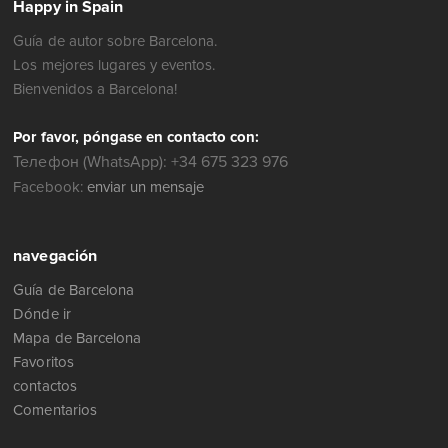
Happy in Spain
Guía de autor sobre Barcelona.
Los mejores lugares y eventos.
Bienvenidos a Barcelona!
Por favor, póngase en contacto con:
Телефон (WhatsApp): +34 675 323 976
Facebook:
enviar un mensaje
navegación
Guía de Barcelona
Dónde ir
Mapa de Barcelona
Favoritos
contactos
Comentarios