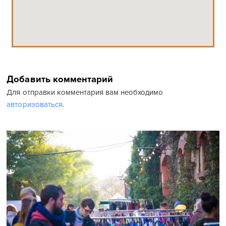
Добавить комментарий
Для отправки комментария вам необходимо
авторизоваться
.