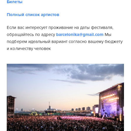
Билеты
Полный список артистов
Если вас интересует проживание на даты фестиваля,
обращайтесь по адресу
barcelonika@gmail.com
Мы
подберем идеальный вариант согласно вашему бюджету
и количеству человек