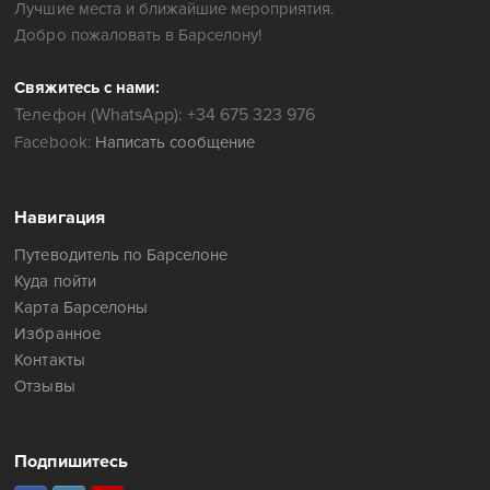
Лучшие места и ближайшие мероприятия.
Добро пожаловать в Барселону!
Свяжитесь с нами:
Телефон (WhatsApp): +34 675 323 976
Facebook:
Написать сообщение
Навигация
Путеводитель по Барселоне
Куда пойти
Карта Барселоны
Избранное
Контакты
Отзывы
Подпишитесь