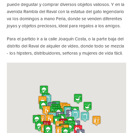
puede degustar y comprar diversos objetos valiosos. Y en la
avenida Rambla del Raval con la estatua del gato legendario
va los domingos a mano Feria, donde se venden diferentes
joyas y objetos preciosos, ideal para regalos a los amigos.
Para el partido ir a la calle Joaquín Costa, o la parte baja del
distrito del Raval de alquiler de vídeo, donde todo se mezcla
- los hipsters, distribuidores, señoras y mujeres de vida fácil.