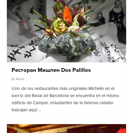
Ресторан Мишлен Dos Palillos
Raval
Uno de los restaurantes más originales Michelin en el
barrio del Raval de Barcelona se encuentra en el mismo
edificio de Camper. estudiantes de la famosa catalán
trabajan aquí ...