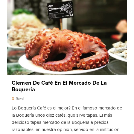
Clemen De Café En El Mercado De La
Boquería
Raval
Lo Boquería Café es el mejor? En el famoso mercado de
la Boquería unos diez cafés, que sirve tapas. El más
delicioso tapas mercado de la Boquería a precios
razonables, en nuestra opinión, servido en la institución