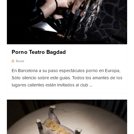
Porno Teatro Bagdad
Raval
En Barcelona a su paso espectáculos porno en Europa,
Sólo silencio sobre este guías. Todos los amantes de los
lugares calientes están invitados al club ...