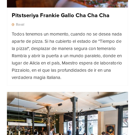
Pitstseriya Frankie Gallo Cha Cha Cha
Raval
Todos tenemos un momento, cuando no se desea nada
aparte de pizza. Si ha cubierto el estado de "Tiempo de
la pizza!", desplazar de manera segura con temerario
Rambla y abrir la puerta a un mundo paralelo, donde en
lugar de Alicia en el país, Maestro espera de laboratorio
Pizzaiolo, en el que las profundidades de ir en una
verdadera magia italiana.