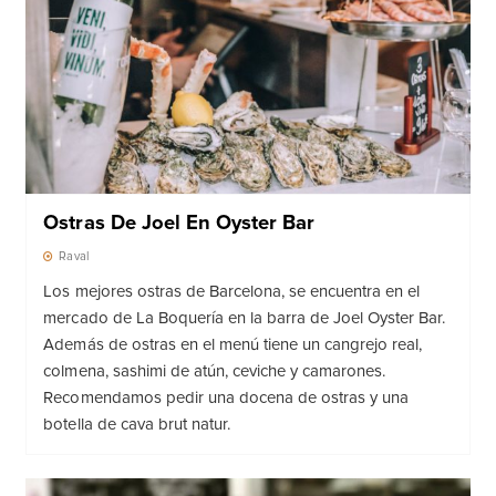
Ostras De Joel En Oyster Bar
Raval
Los mejores ostras de Barcelona, ​​se encuentra en el
mercado de La Boquería en la barra de Joel Oyster Bar.
Además de ostras en el menú tiene un cangrejo real,
colmena, sashimi de atún, ceviche y camarones.
Recomendamos pedir una docena de ostras y una
botella de cava brut natur.