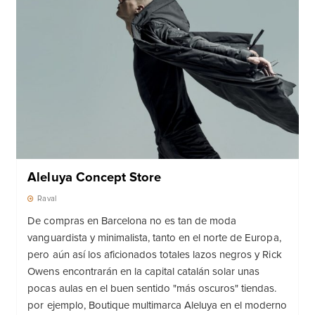
Aleluya Concept Store
Raval
De compras en Barcelona no es tan de moda
vanguardista y minimalista, tanto en el norte de Europa,
pero aún así los aficionados totales lazos negros y Rick
Owens encontrarán en la capital catalán solar unas
pocas aulas en el buen sentido "más oscuros" tiendas.
por ejemplo, Boutique multimarca Aleluya en el moderno