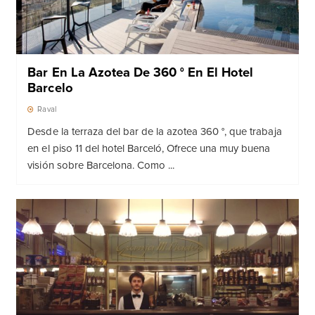
Bar En La Azotea De 360 ​​° En El Hotel
Barcelo
Raval
Desde la terraza del bar de la azotea 360 °, que trabaja
en el piso 11 del hotel Barceló, Ofrece una muy buena
visión sobre Barcelona. Como ...