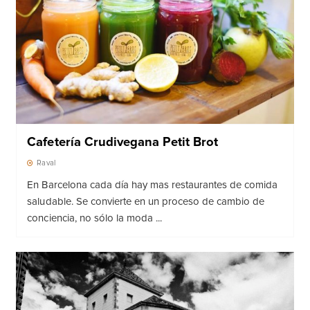
Cafetería Crudivegana Petit Brot
Raval
En Barcelona cada día hay mas restaurantes de comida
saludable. Se convierte en un proceso de cambio de
conciencia, no sólo la moda ...