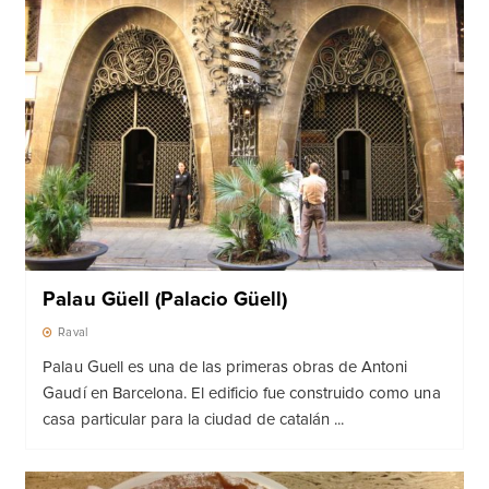
Palau Güell (Palacio Güell)
Raval
Palau Guell es una de las primeras obras de Antoni
Gaudí en Barcelona. El edificio fue construido como una
casa particular para la ciudad de catalán ...