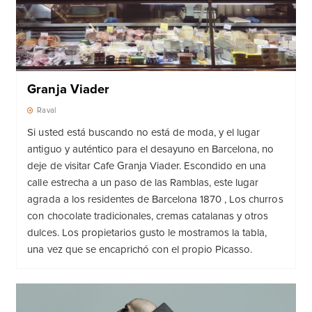
Granja Viader
Raval
Si usted está buscando no está de moda, y el lugar
antiguo y auténtico para el desayuno en Barcelona, no
deje de visitar Cafe Granja Viader. Escondido en una
calle estrecha a un paso de las Ramblas, este lugar
agrada a los residentes de Barcelona 1870 , Los churros
con chocolate tradicionales, cremas catalanas y otros
dulces. Los propietarios gusto le mostramos la tabla,
una vez que se encaprichó con el propio Picasso.