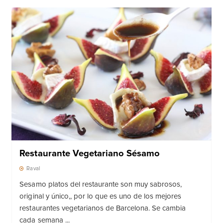
Restaurante Vegetariano Sésamo
Raval
Sesamo platos del restaurante son muy sabrosos,
original y único,, por lo que es uno de los mejores
restaurantes vegetarianos de Barcelona. Se cambia
cada semana ...