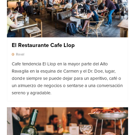
El Restaurante Cafe Llop
Raval
Cafe tendencia El Llop en la mayor parte del Alto
Ravaglia en la esquina de Carmen y el Dr. Doe, lugar,
donde siempre se puede dejar para un aperitivo, café o
un almuerzo de negocios o sentarse a una conversación
sereno y agradable.