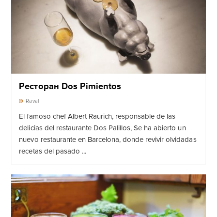
Ресторан Dos Pimientos
Raval
El famoso chef Albert Raurich, responsable de las
delicias del restaurante Dos Palillos, Se ha abierto un
nuevo restaurante en Barcelona, donde revivir olvidadas
recetas del pasado ...