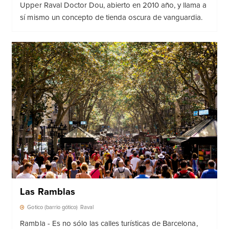
Upper Raval Doctor Dou, abierto en 2010 año, y llama a
sí mismo un concepto de tienda oscura de vanguardia.
Las Ramblas
Gotico (barrio gótico)
Raval
Rambla - Es no sólo las calles turísticas de Barcelona,