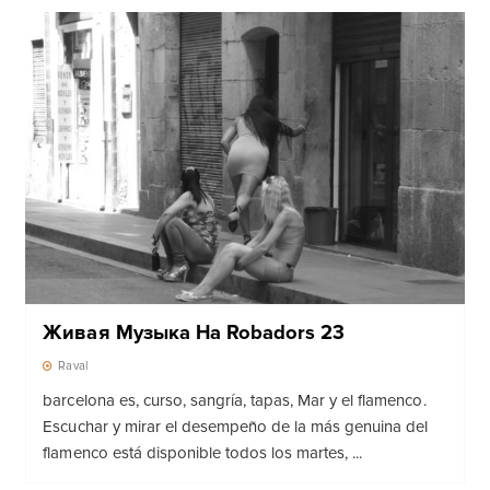
Живая Музыка На Robadors 23
Raval
barcelona es, curso, sangría, tapas, Mar y el flamenco.
Escuchar y mirar el desempeño de la más genuina del
flamenco está disponible todos los martes, ...