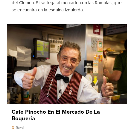
del Clemen. Si se llega al mercado con las Ramblas, que
se encuentra en la esquina izquierda.
Cafe Pinocho En El Mercado De La
Boquería
Raval