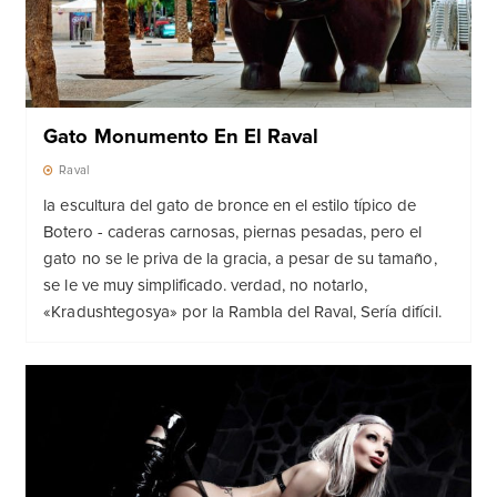
Gato Monumento En El Raval
Raval
la escultura del gato de bronce en el estilo típico de
Botero - caderas carnosas, piernas pesadas, pero el
gato no se le priva de la gracia, a pesar de su tamaño,
se le ve muy simplificado. verdad, no notarlo,
«Kradushtegosya» por la Rambla del Raval, Sería difícil.