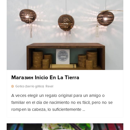
Магазин Inicio En La Tierra
Gotico (barrio gótico)
Raval
A veces elegir un regalo original para un amigo o
familiar en el día de nacimiento no es fácil, pero no se
rompen la cabeza, lo suficientemente ...