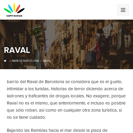
RAVAL
MAPA DE BARCELONA
RAVAL
barrio del Raval de Barcelona se considera que es el gueto,
intimidar a los turistas, historias de terror diciendo acerca de
ladrones y traficantes de drogas locales. No exagere, porque
Raval no es el mismo, que anteriormente, e incluso es posible
que sólo roban, así como en cualquier otra zona turística, si
no se tiene cuidado.
Bajando las Ramblas hacia el mar desde la plaza de