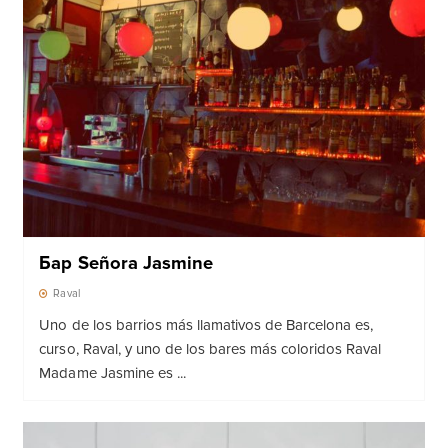
Бар Señora Jasmine
Raval
Uno de los barrios más llamativos de Barcelona es,
curso, Raval, y uno de los bares más coloridos Raval
Madame Jasmine es ...