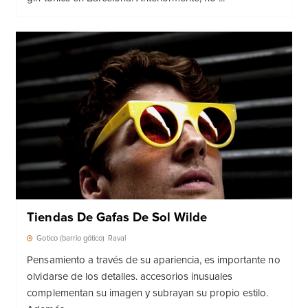
Tiendas De Gafas De Sol Wilde
Gotico (barrio gótico)
Raval
Pensamiento a través de su apariencia, es importante no
olvidarse de los detalles. accesorios inusuales
complementan su imagen y subrayan su propio estilo.