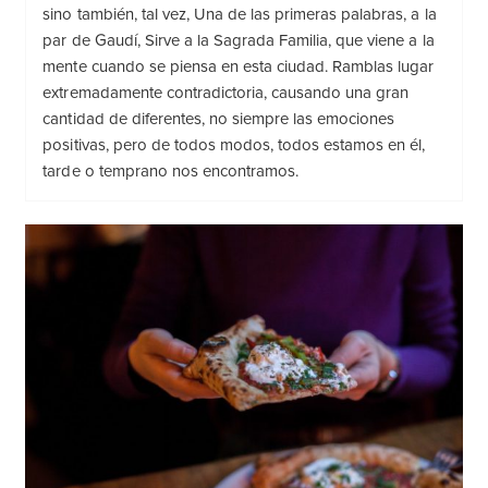
sino también, tal vez, Una de las primeras palabras, a la
par de Gaudí, Sirve a la Sagrada Familia, que viene a la
mente cuando se piensa en esta ciudad. Ramblas lugar
extremadamente contradictoria, causando una gran
cantidad de diferentes, no siempre las emociones
positivas, pero de todos modos, todos estamos en él,
tarde o temprano nos encontramos.