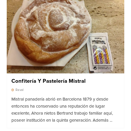
Confitería Y Pastelería Mistral
Raval
Mistral panadería abrió en Barcelona 1879 y desde
entonces ha conservado una reputación de lugar
excelente, Ahora nietos Bertrand trabajo familiar aquí,
poseer institución en la quinta generación. Además ...