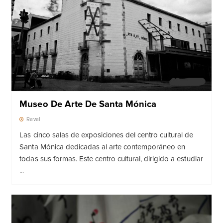
Museo De Arte De Santa Mónica
Raval
Las cinco salas de exposiciones del centro cultural de
Santa Mónica dedicadas al arte contemporáneo en
todas sus formas. Este centro cultural, dirigido a estudiar
...