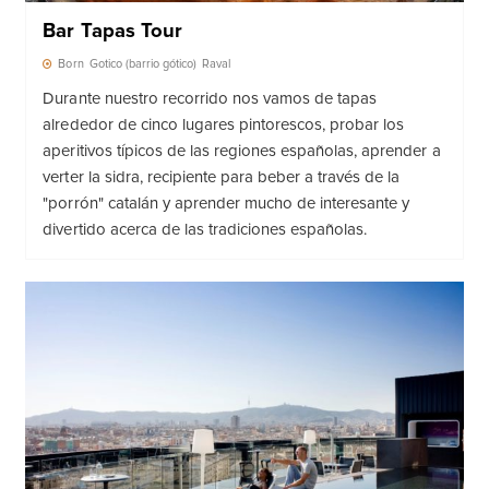
Bar Tapas Tour
Born
Gotico (barrio gótico)
Raval
Durante nuestro recorrido nos vamos de tapas
alrededor de cinco lugares pintorescos, probar los
aperitivos típicos de las regiones españolas, aprender a
verter la sidra, recipiente para beber a través de la
"porrón" catalán y aprender mucho de interesante y
divertido acerca de las tradiciones españolas.