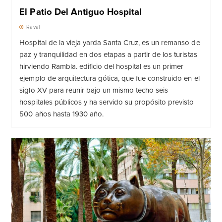
El Patio Del Antiguo Hospital
Raval
Hospital de la vieja yarda Santa Cruz, es un remanso de
paz y tranquilidad en dos etapas a partir de los turistas
hirviendo Rambla. edificio del hospital es un primer
ejemplo de arquitectura gótica, que fue construido en el
siglo XV para reunir bajo un mismo techo seis
hospitales públicos y ha servido su propósito previsto
500 años hasta 1930 año.