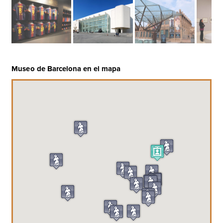
Museo de Barcelona en el mapa