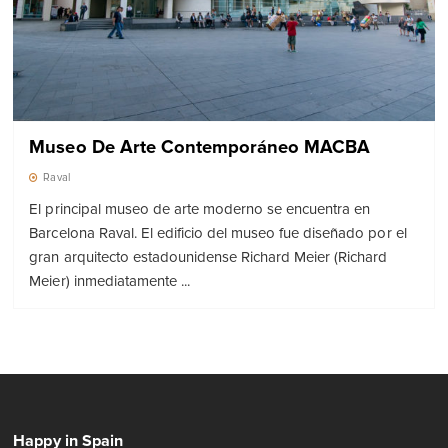
Museo De Arte Contemporáneo MACBA
Raval
El principal museo de arte moderno se encuentra en
Barcelona Raval. El edificio del museo fue diseñado por el
gran arquitecto estadounidense Richard Meier (Richard
Meier) inmediatamente ...
Happy in Spain