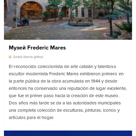
Музей Frederic Mares
Gotico (barrio gótico)
El reconocido coleccionista de arte catalán y talentoso
escultor modernista Frederic Mares exhibieron primero en
la parte pública de la obra acumulada en 1944 y desde
entonces ha conservado una reputación de lugar excelente,
que fue el primer paso hacia la creación de este museo.
Dos años más tarde se da a las autoridades municipales
una completa colección de esculturas, pinturas, iconos y
artículos para el hogar.