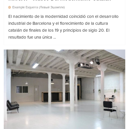
Eixample Esquerra (Левый Эшампле)
El nacimiento de la modernidad coincidió con el desarrollo
industrial de Barcelona y el florecimiento de la cultura
catalán de finales de los 19 y principios de siglo 20. El
resultado fue una única ...