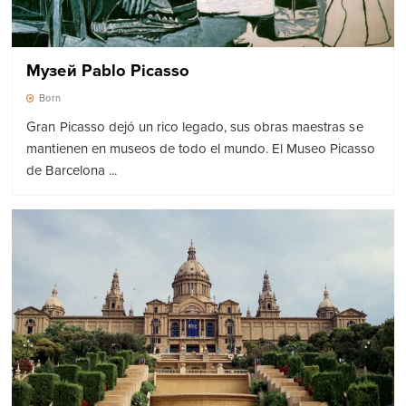
Музей Pablo Picasso
Born
Gran Picasso dejó un rico legado, sus obras maestras se
mantienen en museos de todo el mundo. El Museo Picasso
de Barcelona ...