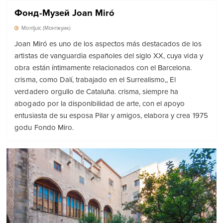
Фонд-Музей Joan Miró
Montjuic (Монтжуик)
Joan Miró es uno de los aspectos más destacados de los
artistas de vanguardia españoles del siglo XX, cuya vida y
obra están íntimamente relacionados con el Barcelona.
crisma, como Dalí, trabajado en el Surrealismo,, El
verdadero orgullo de Cataluña. crisma, siempre ha
abogado por la disponibilidad de arte, con el apoyo
entusiasta de su esposa Pilar y amigos, elabora y crea 1975
godu Fondo Miro.