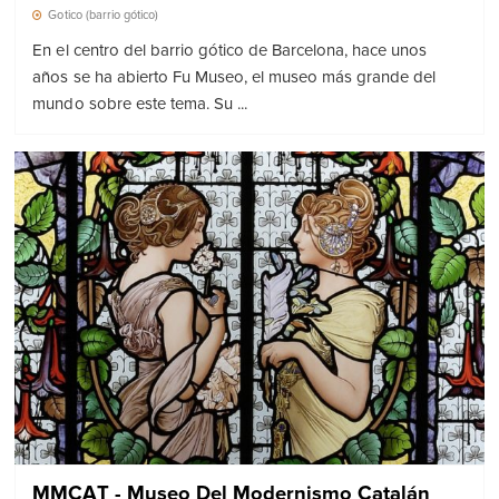
Gotico (barrio gótico)
En el centro del barrio gótico de Barcelona, ​​hace unos
años se ha abierto Fu Museo, el museo más grande del
mundo sobre este tema. Su ...
MMCAT - Museo Del Modernismo Catalán