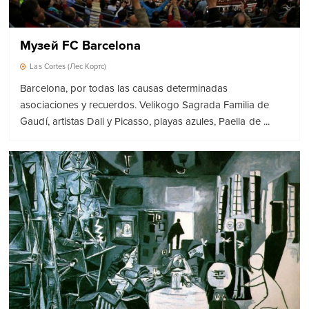
Музей FC Barcelona
Las Cortes (Лес Кортс)
Barcelona, ​​por todas las causas determinadas
asociaciones y recuerdos. Velikogo Sagrada Familia de
Gaudí, artistas Dali y Picasso, playas azules, Paella de ...