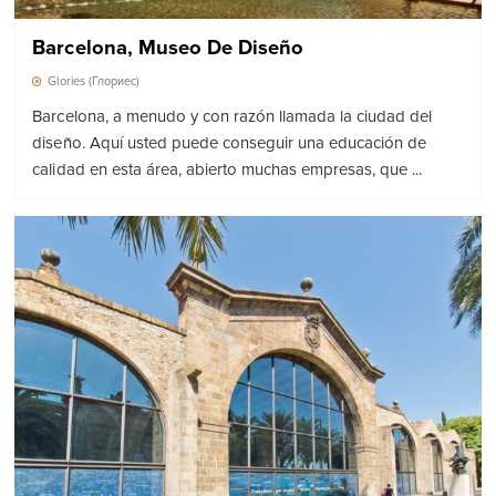
Barcelona, ​​Museo De Diseño
Glories (Глориес)
Barcelona, ​​a menudo y con razón llamada la ciudad del
diseño. Aquí usted puede conseguir una educación de
calidad en esta área, abierto muchas empresas, que ...