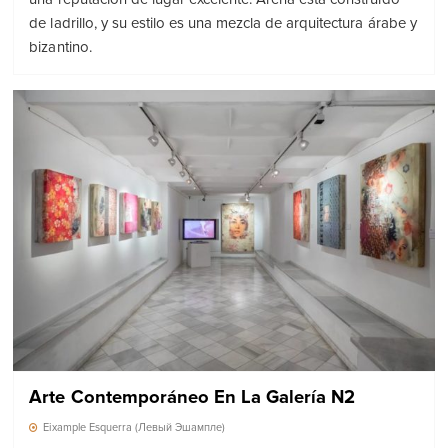
de ladrillo, y su estilo es una mezcla de arquitectura árabe y
bizantino.
Arte Contemporáneo En La Galería N2
Eixample Esquerra (Левый Эшампле)