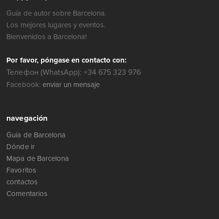
Guía de autor sobre Barcelona.
Los mejores lugares y eventos.
Bienvenidos a Barcelona!
Por favor, póngase en contacto con:
Телефон (WhatsApp): +34 675 323 976
Facebook:
enviar un mensaje
navegación
Guía de Barcelona
Dónde ir
Mapa de Barcelona
Favoritos
contactos
Comentarios