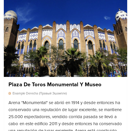
Plaza De Toros Monumental Y Museo
Eixample Derecha (Правый Эшампле)
Arena "Monumental" se abrió en 1914 y desde entonces ha
conservado una reputación de lugar excelente, se mantiene
25.000 espectadores, vendido corrida pasada se llevó a
cabo en este edificio 2011 y desde entonces ha conservado
una reputación de lugar excelente. Arena está construido