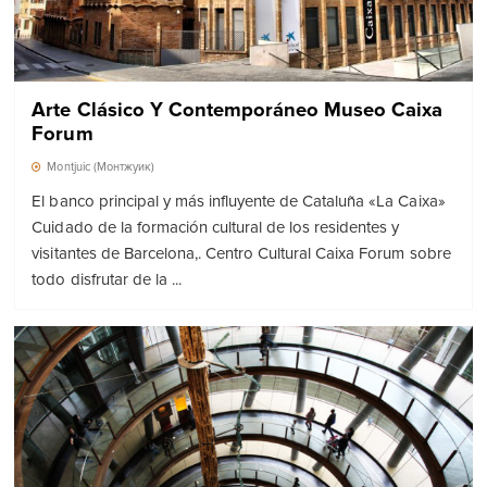
Arte Clásico Y Contemporáneo Museo Caixa
Forum
Montjuic (Монтжуик)
El banco principal y más influyente de Cataluña «La Caixa»
Cuidado de la formación cultural de los residentes y
visitantes de Barcelona,. Centro Cultural Caixa Forum sobre
todo disfrutar de la ...