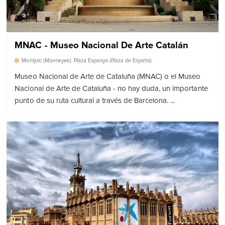
MNAC - Museo Nacional De Arte Catalán
Montjuic (Монтжуик)
Plaza Espanya (Plaza de España)
Museo Nacional de Arte de Cataluña (MNAC) o el Museo
Nacional de Arte de Cataluña - no hay duda, un importante
punto de su ruta cultural a través de Barcelona. ...