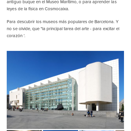
antiguo buque en el Museo Marítimo, o para aprender las
leyes de la física en Cosmocaixa.
Para descubrir los museos más populares de Barcelona. Y
no se olvide, que "la principal tarea del arte - para excitar el
corazón '.