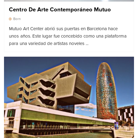
Centro De Arte Contemporáneo Mutuo
Born
Mutuo Art Center abrió sus puertas en Barcelona hace
unos años. Este lugar fue concebido como una plataforma
para una variedad de artistas noveles ...