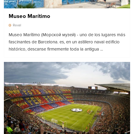
Museo Marítimo
Raval
Museo Marítimo (Морской музей) - uno de los lugares más
fascinantes de Barcelona. es, en un astillero naval edificio
histórico, descanse firmemente toda la antigua ...