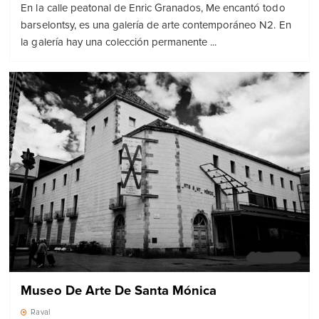
En la calle peatonal de Enric Granados, Me encantó todo
barselontsy, es una galería de arte contemporáneo N2. En
la galería hay una colección permanente ...
Museo De Arte De Santa Mónica
Raval