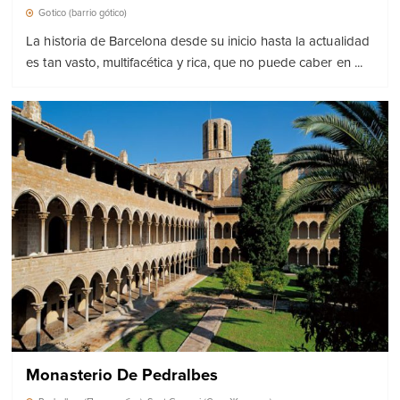
Gotico (barrio gótico)
La historia de Barcelona desde su inicio hasta la actualidad
es tan vasto, multifacética y rica, que no puede caber en ...
Monasterio De Pedralbes