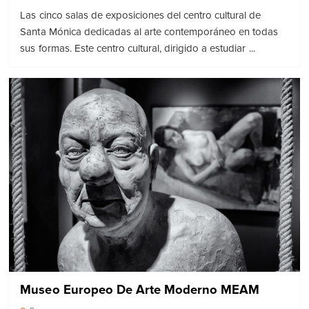
Las cinco salas de exposiciones del centro cultural de
Santa Mónica dedicadas al arte contemporáneo en todas
sus formas. Este centro cultural, dirigido a estudiar ...
Museo Europeo De Arte Moderno MEAM