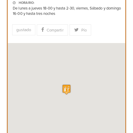
HORARIO:
De lunes a jueves 18-00 y hasta 2-30, viernes, Sábado y domingo
16-00 y hasta tres noches
gustado
Compartir
Pío