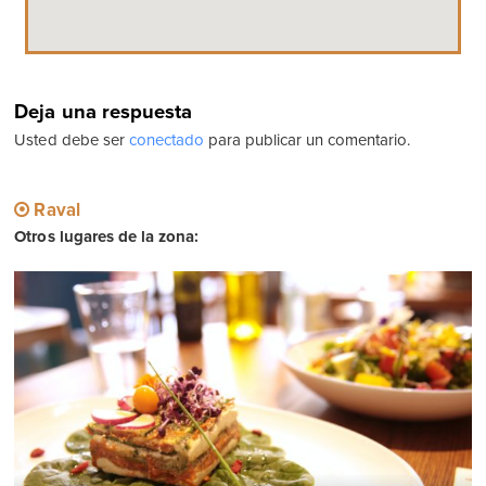
Deja una respuesta
Usted debe ser
conectado
para publicar un comentario.
Raval
Otros lugares de la zona: