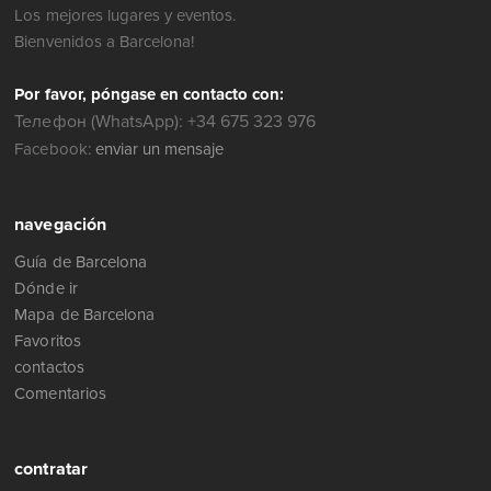
Los mejores lugares y eventos.
Bienvenidos a Barcelona!
Por favor, póngase en contacto con:
Телефон (WhatsApp): +34 675 323 976
Facebook:
enviar un mensaje
navegación
Guía de Barcelona
Dónde ir
Mapa de Barcelona
Favoritos
contactos
Comentarios
contratar