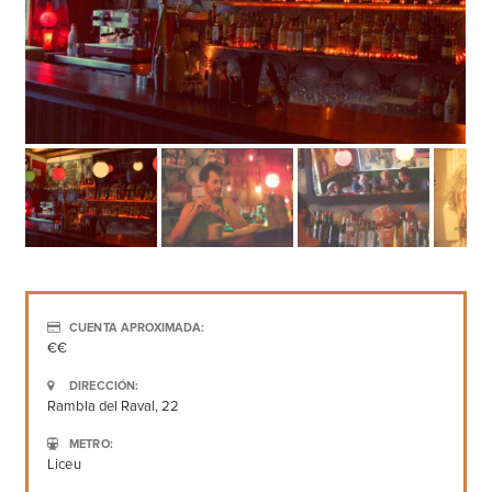
CUENTA APROXIMADA:
€€
DIRECCIÓN:
Rambla del Raval, 22
METRO:
Liceu