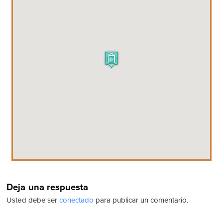
Deja una respuesta
Usted debe ser
conectado
para publicar un comentario.