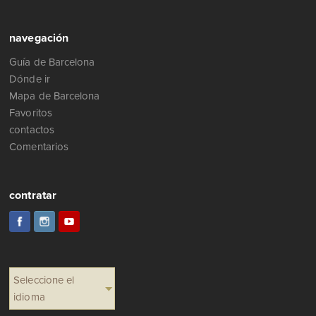
navegación
Guía de Barcelona
Dónde ir
Mapa de Barcelona
Favoritos
contactos
Comentarios
contratar
Seleccione el
idioma