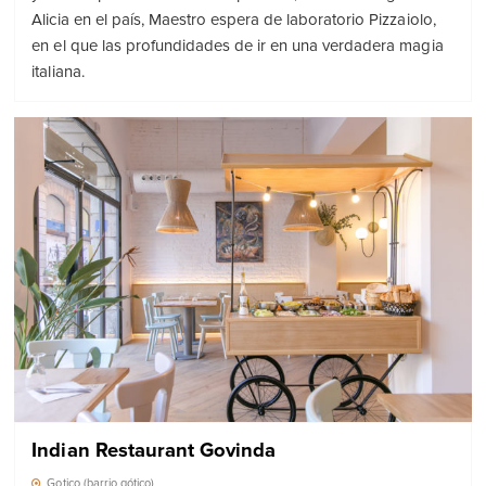
Alicia en el país, Maestro espera de laboratorio Pizzaiolo,
en el que las profundidades de ir en una verdadera magia
italiana.
Indian Restaurant Govinda
Gotico (barrio gótico)