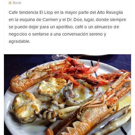
Raval
Cafe tendencia El Llop en la mayor parte del Alto Ravaglia
en la esquina de Carmen y el Dr. Doe, lugar, donde siempre
se puede dejar para un aperitivo, café o un almuerzo de
negocios o sentarse a una conversación sereno y
agradable.