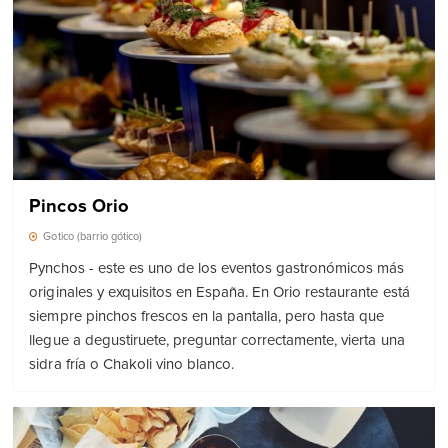
Pincos Orio
Gotico (barrio gótico)
Pynchos - este es uno de los eventos gastronómicos más
originales y exquisitos en España. En Orio restaurante está
siempre pinchos frescos en la pantalla, pero hasta que
llegue a degustiruete, preguntar correctamente, vierta una
sidra fría o Chakoli vino blanco.