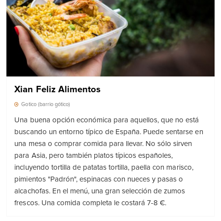
Xian Feliz Alimentos
Gotico (barrio gótico)
Una buena opción económica para aquellos, que no está
buscando un entorno típico de España. Puede sentarse en
una mesa o comprar comida para llevar. No sólo sirven
para Asia, pero también platos típicos españoles,
incluyendo tortilla de patatas tortilla, paella con marisco,
pimientos "Padrón", espinacas con nueces y pasas o
alcachofas. En el menú, una gran selección de zumos
frescos. Una comida completa le costará 7-8 €.