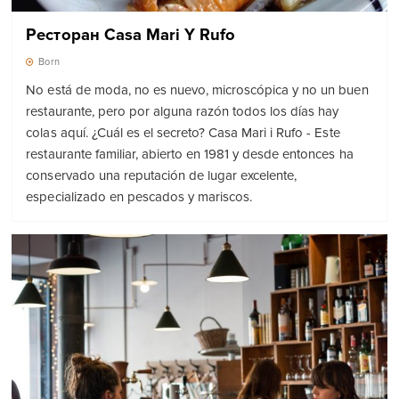
Ресторан Casa Mari Y Rufo
Born
No está de moda, no es nuevo, microscópica y no un buen
restaurante, pero por alguna razón todos los días hay
colas aquí. ¿Cuál es el secreto? Casa Mari i Rufo - Este
restaurante familiar, abierto en 1981 y desde entonces ha
conservado una reputación de lugar excelente,
especializado en pescados y mariscos.