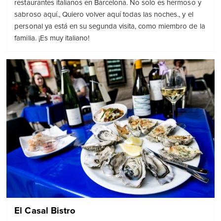
restaurantes italianos en Barcelona. No solo es hermoso y
sabroso aquí., Quiero volver aquí todas las noches., y el
personal ya está en su segunda visita, como miembro de la
familia. ¡Es muy italiano!
El Casal Bistro