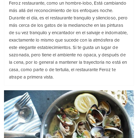
Feroz restaurante, como un hombre-lobo, Está cambiando
más allá del reconocimiento de los enfoques noche.
Durante el día, es el restaurante tranquilo y silencioso, pero
más cerca de los gatos de la medianoche en las pinturas
de su vez tranquilo y encantador en el salvaje e indomable,
exactamente lo mismo que sucede con la atmósfera de
este elegante establecimientos. Si te gusta un lugar de
sazonada, pero tiene el ambiente no opaca, y después de
la cena, por lo general a mantener la trayectoria no está en
casa, como parte o de tertulia, el restaurante Feroz te
atrape a primera vista.