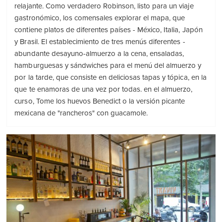
relajante. Como verdadero Robinson, listo para un viaje
gastronómico, los comensales explorar el mapa, que
contiene platos de diferentes países - México, Italia, Japón
y Brasil. El establecimiento de tres menús diferentes -
abundante desayuno-almuerzo a la cena, ensaladas,
hamburguesas y sándwiches para el menú del almuerzo y
por la tarde, que consiste en deliciosas tapas y tópica, en la
que te enamoras de una vez por todas. en el almuerzo,
curso, Tome los huevos Benedict o la versión picante
mexicana de "rancheros" con guacamole.