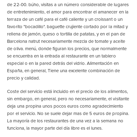
de 22-00. búho, visitas a un número considerable de lugares
de entretenimiento, el amor para encontrar el amanecer en la
terraza de un café para el café caliente y un croissant o un
favorito "bocadillo". baguette crujiente cortado por la mitad y
rellena de jamón, queso o tortilla de patatas, y en el pan de
Barcelona natrut necesariamente mezcla de tomate y aceite
de oliva. menú, donde figuran los precios, que normalmente
se encuentra en la entrada al restaurante en un tablero
especial o en la pared detrás del vidrio. Alimentación en
España, en general, Tiene una excelente combinación de
precio y calidad.
Coste del servicio está incluido en el precio de los alimentos,
sin embargo, en general, pero no necesariamente, el visitante
deja una propina unos pocos euros como agradecimiento
por el servicio. No se suele dejar mas de 5 euros de propina.
La mayoría de los restaurantes de una vez a la semana no
funciona, la mayor parte del día libre es el lunes.