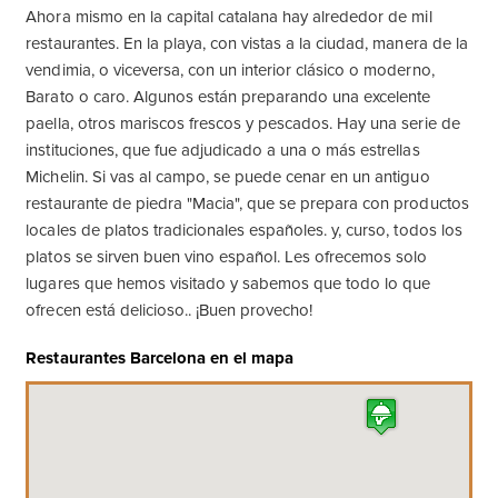
Ahora mismo en la capital catalana hay alrededor de mil
restaurantes. En la playa, con vistas a la ciudad, manera de la
vendimia, o viceversa, con un interior clásico o moderno,
Barato o caro. Algunos están preparando una excelente
paella, otros mariscos frescos y pescados. Hay una serie de
instituciones, que fue adjudicado a una o más estrellas
Michelin. Si vas al campo, se puede cenar en un antiguo
restaurante de piedra "Macia", que se prepara con productos
locales de platos tradicionales españoles. y, curso, todos los
platos se sirven buen vino español. Les ofrecemos solo
lugares que hemos visitado y sabemos que todo lo que
ofrecen está delicioso.. ¡Buen provecho!
Restaurantes Barcelona en el mapa