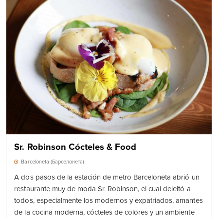
Sr. Robinson Cócteles & Food
Barceloneta (Барселонета)
A dos pasos de la estación de metro Barceloneta abrió un
restaurante muy de moda Sr. Robinson, el cual deleitó a
todos, especialmente los modernos y expatriados, amantes
de la cocina moderna, cócteles de colores y un ambiente