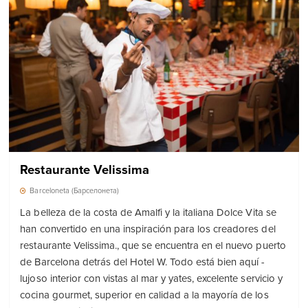
Restaurante Velissima
Barceloneta (Барселонета)
La belleza de la costa de Amalfi y la italiana Dolce Vita se
han convertido en una inspiración para los creadores del
restaurante Velissima., que se encuentra en el nuevo puerto
de Barcelona detrás del Hotel W. Todo está bien aquí -
lujoso interior con vistas al mar y yates, excelente servicio y
cocina gourmet, superior en calidad a la mayoría de los