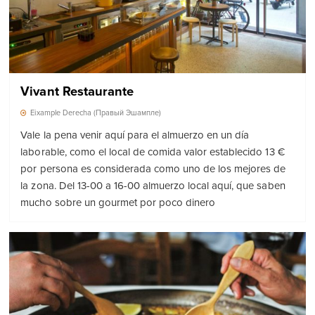
Vivant Restaurante
Eixample Derecha (Правый Эшампле)
Vale la pena venir aquí para el almuerzo en un día
laborable, como el local de comida valor establecido 13 €
por persona es considerada como uno de los mejores de
la zona. Del 13-00 a 16-00 almuerzo local aquí, que saben
mucho sobre un gourmet por poco dinero