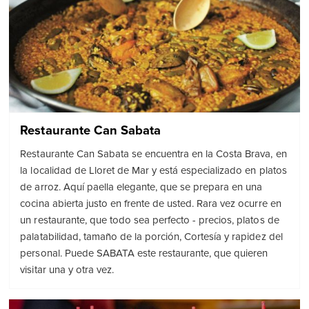
Restaurante Can Sabata
Restaurante Can Sabata se encuentra en la Costa Brava, en
la localidad de Lloret de Mar y está especializado en platos
de arroz. Aquí paella elegante, que se prepara en una
cocina abierta justo en frente de usted. Rara vez ocurre en
un restaurante, que todo sea perfecto - precios, platos de
palatabilidad, tamaño de la porción, Cortesía y rapidez del
personal. Puede SABATA este restaurante, que quieren
visitar una y otra vez.