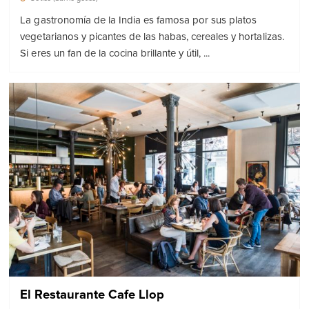
La gastronomía de la India es famosa por sus platos
vegetarianos y picantes de las habas, cereales y hortalizas.
Si eres un fan de la cocina brillante y útil, ...
El Restaurante Cafe Llop