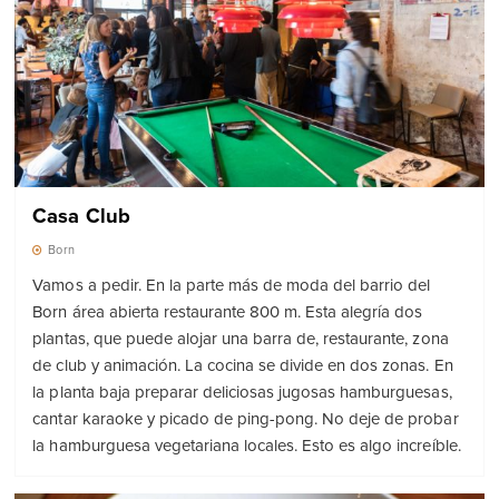
Casa Club
Born
Vamos a pedir. En la parte más de moda del barrio del
Born área abierta restaurante 800 m. Esta alegría dos
plantas, que puede alojar una barra de, restaurante, zona
de club y animación. La cocina se divide en dos zonas. En
la planta baja preparar deliciosas jugosas hamburguesas,
cantar karaoke y picado de ping-pong. No deje de probar
la hamburguesa vegetariana locales. Esto es algo increíble.