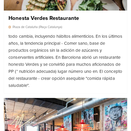
Honesta Verdes Restaurante
Plaza de Cataluña (Plaça Catalunya)
todo cambia, incluyendo hábitos alimenticios. En los últimos
años, la tendencia principal - Comer sano, base de
productos orgánicos sin la adición de azúcares y
conservantes artificiales. En Barcelona abrió un restaurante
honesto Verdes y se convirtió para muchos aficionados de
PP (* nutrición adecuada) lugar número uno en. El concepto
del restaurante - crear opción asequible "comida rápida
saludable".