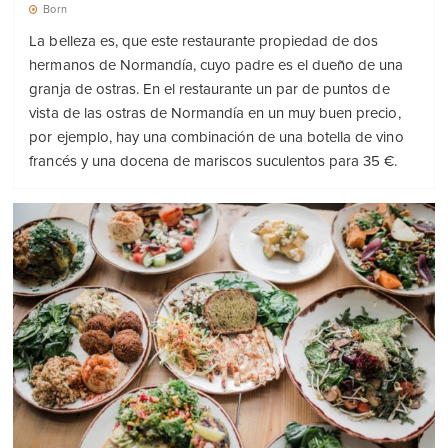
Born
La belleza es, que este restaurante propiedad de dos
hermanos de Normandía, cuyo padre es el dueño de una
granja de ostras. En el restaurante un par de puntos de
vista de las ostras de Normandía en un muy buen precio,
por ejemplo, hay una combinación de una botella de vino
francés y una docena de mariscos suculentos para 35 €.