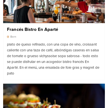
Francés Bistro En Aparté
Born
plato de queso refinado, con una copa de vino, croissant
caliente con una taza de café, albóndigas caseras en salsa
de tomate o grueso vichyssoise sopa sabrosa - todo esto
se puede disfrutar en un acogedor bistro francés En
Aparté. En el menú, una ensalada de foie gras y magret de
pato