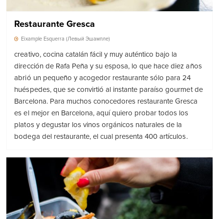
Restaurante Gresca
Eixample Esquerra (Левый Эшампле)
creativo, cocina catalán fácil y muy auténtico bajo la
dirección de Rafa Peña y su esposa, lo que hace diez años
abrió un pequeño y acogedor restaurante sólo para 24
huéspedes, que se convirtió al instante paraíso gourmet de
Barcelona. Para muchos conocedores restaurante Gresca
es el mejor en Barcelona, aquí quiero probar todos los
platos y degustar los vinos orgánicos naturales de la
bodega del restaurante, el cual presenta 400 artículos.