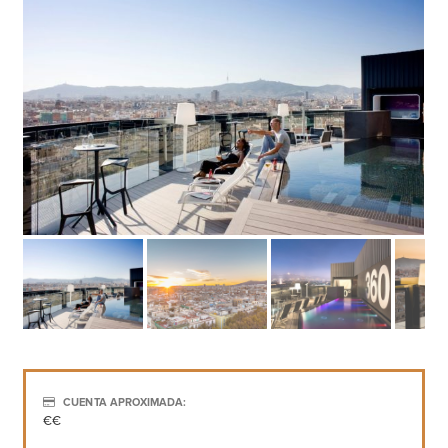
CUENTA APROXIMADA:
€€