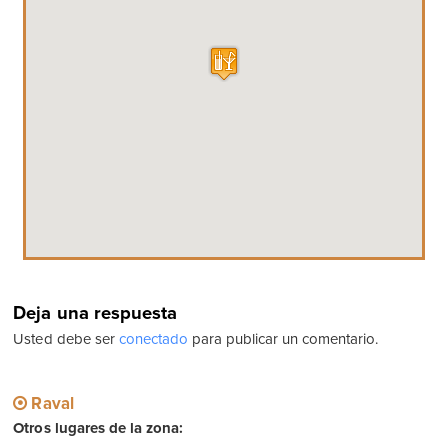
Deja una respuesta
Usted debe ser
conectado
para publicar un comentario.
Raval
Otros lugares de la zona: