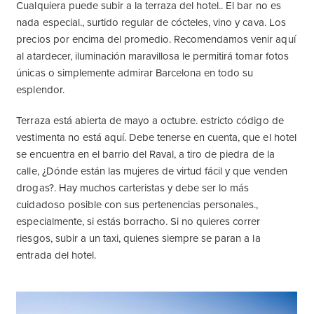
Cualquiera puede subir a la terraza del hotel.. El bar no es
nada especial., surtido regular de cócteles, vino y cava. Los
precios por encima del promedio. Recomendamos venir aquí
al atardecer, iluminación maravillosa le permitirá tomar fotos
únicas o simplemente admirar Barcelona en todo su
esplendor.
Terraza está abierta de mayo a octubre. estricto código de
vestimenta no está aquí. Debe tenerse en cuenta, que el hotel
se encuentra en el barrio del Raval, a tiro de piedra de la
calle, ¿Dónde están las mujeres de virtud fácil y que venden
drogas?. Hay muchos carteristas y debe ser lo más
cuidadoso posible con sus pertenencias personales.,
especialmente, si estás borracho. Si no quieres correr
riesgos, subir a un taxi, quienes siempre se paran a la
entrada del hotel.