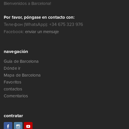
Bienvenidos a Barcelona!
Por favor, póngase en contacto con:
Телефон (WhatsApp): +34 675 323 976
Facebook:
enviar un mensaje
navegación
Guía de Barcelona
Dónde ir
Mapa de Barcelona
Favoritos
contactos
Comentarios
contratar