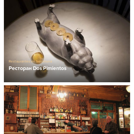
Restaurantes en barcelona
Ресторан Dos Pimientos