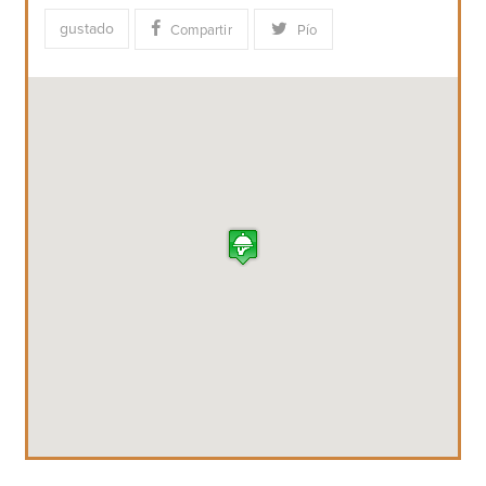
gustado
Compartir
Pío