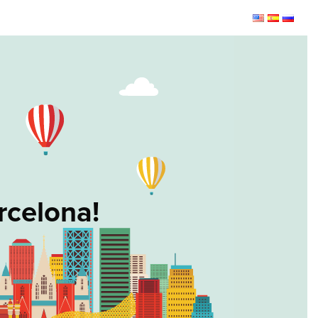
rcelona!