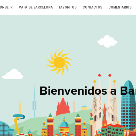
ÓNDE IR
MAPA DE BARCELONA
FAVORITOS
CONTACTOS
COMENTARIOS
Bienvenidos a Ba