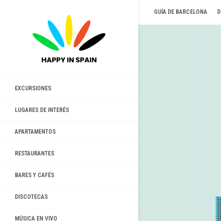
GUÍA DE BARCELONA
D
EXCURSIONES
LUGARES DE INTERÉS
APARTAMENTOS
RESTAURANTES
BARES Y CAFÉS
DISCOTECAS
MÚSICA EN VIVO