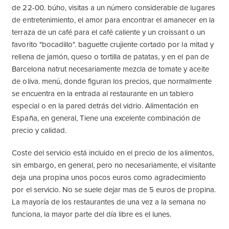
de 22-00. búho, visitas a un número considerable de lugares
de entretenimiento, el amor para encontrar el amanecer en la
terraza de un café para el café caliente y un croissant o un
favorito "bocadillo". baguette crujiente cortado por la mitad y
rellena de jamón, queso o tortilla de patatas, y en el pan de
Barcelona natrut necesariamente mezcla de tomate y aceite
de oliva. menú, donde figuran los precios, que normalmente
se encuentra en la entrada al restaurante en un tablero
especial o en la pared detrás del vidrio. Alimentación en
España, en general, Tiene una excelente combinación de
precio y calidad.
Coste del servicio está incluido en el precio de los alimentos,
sin embargo, en general, pero no necesariamente, el visitante
deja una propina unos pocos euros como agradecimiento
por el servicio. No se suele dejar mas de 5 euros de propina.
La mayoría de los restaurantes de una vez a la semana no
funciona, la mayor parte del día libre es el lunes.