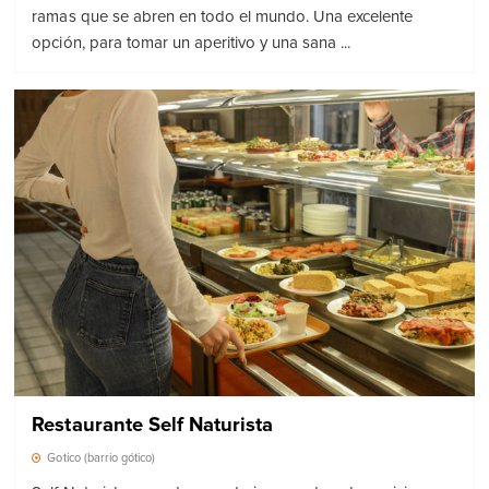
ramas que se abren en todo el mundo. Una excelente
opción, para tomar un aperitivo y una sana ...
Restaurante Self Naturista
Gotico (barrio gótico)