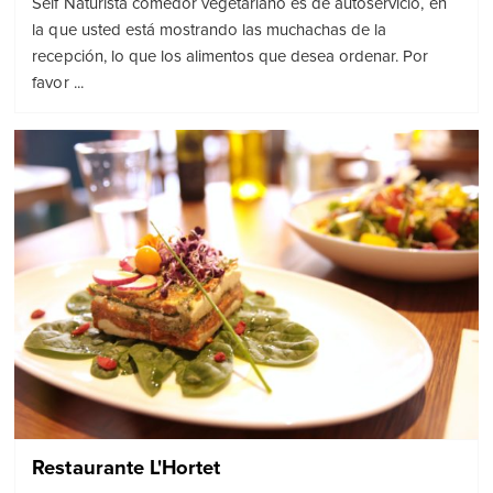
Self Naturista comedor vegetariano es de autoservicio, en
la que usted está mostrando las muchachas de la
recepción, lo que los alimentos que desea ordenar. Por
favor ...
Restaurante L'Hortet