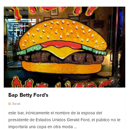
Бар Betty Ford's
Raval
este bar, irónicamente el nombre de la esposa del
presidente de Estados Unidos Gerald Ford, el público no le
importaría una copa en otra moda ...