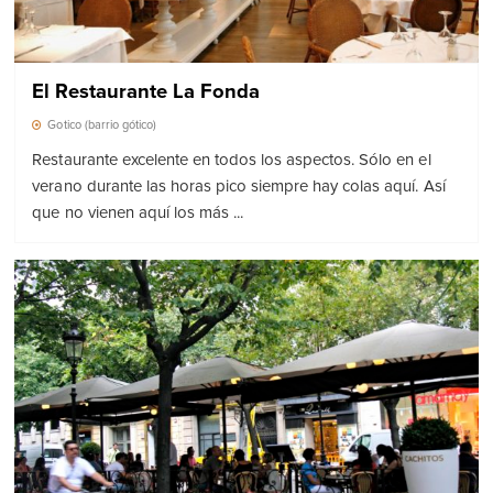
El Restaurante La Fonda
Gotico (barrio gótico)
Restaurante excelente en todos los aspectos. Sólo en el
verano durante las horas pico siempre hay colas aquí. Así
que no vienen aquí los más ...