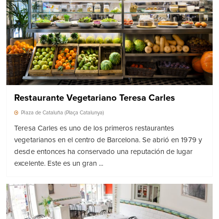
Restaurante Vegetariano Teresa Carles
Plaza de Cataluña (Plaça Catalunya)
Teresa Carles es uno de los primeros restaurantes
vegetarianos en el centro de Barcelona. Se abrió en 1979 y
desde entonces ha conservado una reputación de lugar
excelente. Este es un gran ...