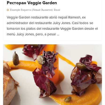
Ресторан Veggie Garden
Eixample Esquerra (Левый Эшампле)
Raval
Veggie Garden restaurante abrió nepalí Ramesh, ex
administrador del restaurante Juicy Jones. Casi todos se
tomaron los platos del restaurante Veggie Garden desde el
menú Juicy Jones, pero, a pesar ...