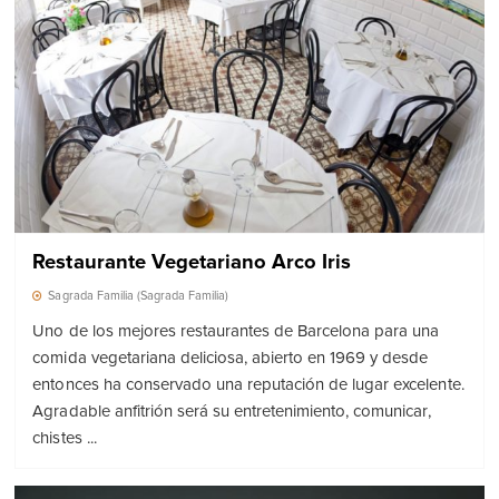
Restaurante Vegetariano Arco Iris
Sagrada Familia (Sagrada Familia)
Uno de los mejores restaurantes de Barcelona para una
comida vegetariana deliciosa, abierto en 1969 y desde
entonces ha conservado una reputación de lugar excelente.
Agradable anfitrión será su entretenimiento, comunicar,
chistes ...