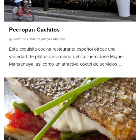
Ресторан Cachitos
Plaza de Cataluña (Plaça Catalunya)
Esta exquisita cocina restaurante español ofrece una
variedad de platos de la mano del cocinero José Miguel
Mansanalya, así como un atractivo cóctel de servicios ...