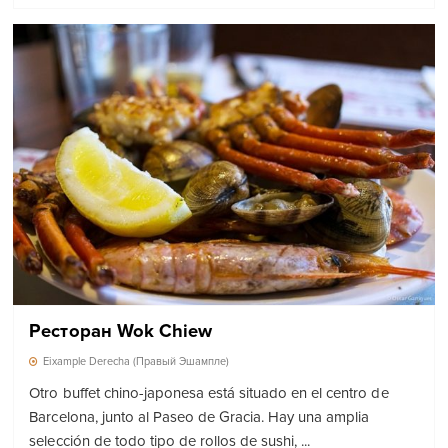
Ресторан Wok Chiew
Eixample Derecha (Правый Эшампле)
Otro buffet chino-japonesa está situado en el centro de
Barcelona, ​​junto al Paseo de Gracia. Hay una amplia
selección de todo tipo de rollos de sushi, ...