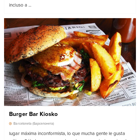
incluso a ...
Burger Bar Kiosko
Barceloneta (Барселонета)
lugar máxima inconformista, lo que mucha gente le gusta