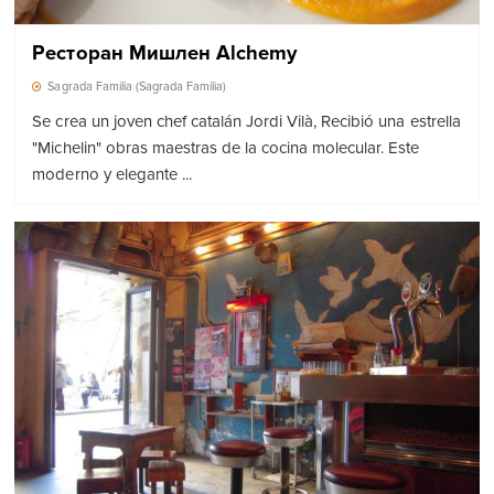
Ресторан Мишлен Alchemy
Sagrada Familia (Sagrada Familia)
Se crea un joven chef catalán Jordi Vilà, Recibió una estrella
"Michelin" obras maestras de la cocina molecular. Este
moderno y elegante ...