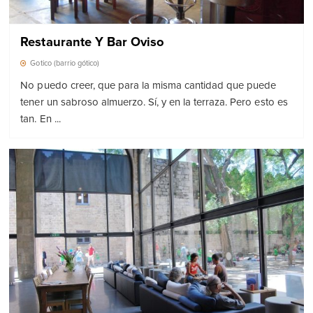
Restaurante Y Bar Oviso
Gotico (barrio gótico)
No puedo creer, que para la misma cantidad que puede
tener un sabroso almuerzo. Sí, y en la terraza. Pero esto es
tan. En ...