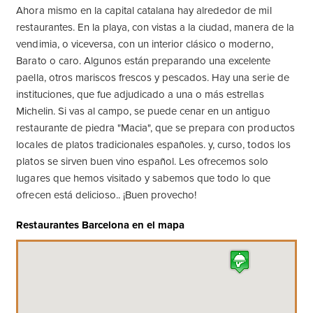
Ahora mismo en la capital catalana hay alrededor de mil
restaurantes. En la playa, con vistas a la ciudad, manera de la
vendimia, o viceversa, con un interior clásico o moderno,
Barato o caro. Algunos están preparando una excelente
paella, otros mariscos frescos y pescados. Hay una serie de
instituciones, que fue adjudicado a una o más estrellas
Michelin. Si vas al campo, se puede cenar en un antiguo
restaurante de piedra "Macia", que se prepara con productos
locales de platos tradicionales españoles. y, curso, todos los
platos se sirven buen vino español. Les ofrecemos solo
lugares que hemos visitado y sabemos que todo lo que
ofrecen está delicioso.. ¡Buen provecho!
Restaurantes Barcelona en el mapa