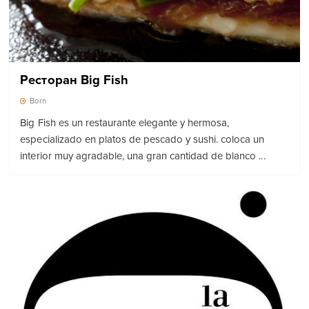
Ресторан Big Fish
Born
Big Fish es un restaurante elegante y hermosa,
especializado en platos de pescado y sushi. coloca un
interior muy agradable, una gran cantidad de blanco ...