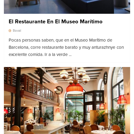
El Restaurante En El Museo Marítimo
Raval
Pocas personas saben, que en el Museo Marítimo de
Barcelona, ​​corre restaurante barato y muy anturazhnye con
excelente comida. Ir a la verde ...