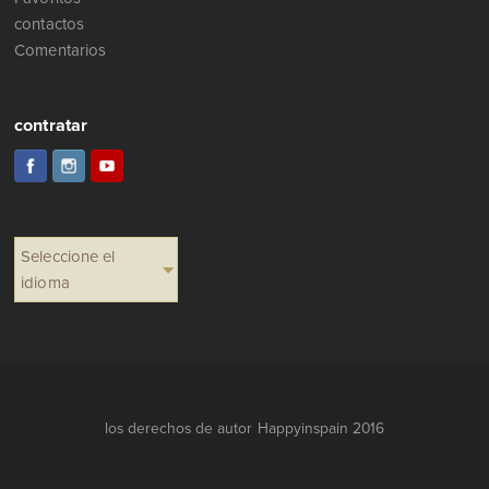
contactos
Comentarios
contratar
Seleccione el
idioma
los derechos de autor Happyinspain 2016