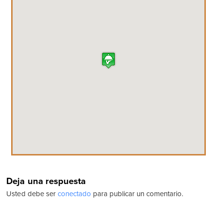
Deja una respuesta
Usted debe ser
conectado
para publicar un comentario.