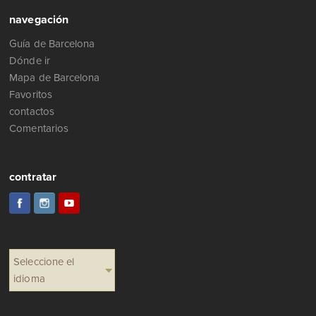
navegación
Guía de Barcelona
Dónde ir
Mapa de Barcelona
Favoritos
contactos
Comentarios
contratar
Seleccione el
idioma