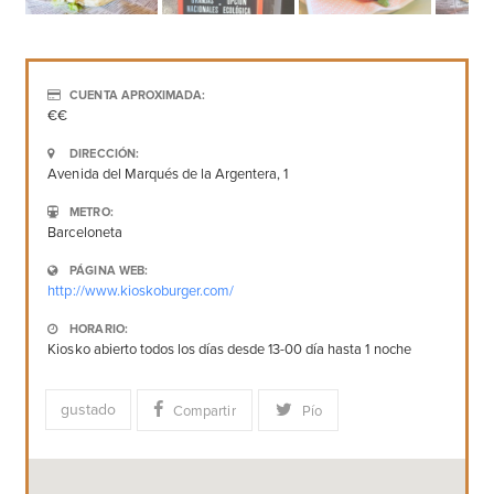
CUENTA APROXIMADA:
€€
DIRECCIÓN:
Avenida del Marqués de la Argentera, 1
METRO:
Barceloneta
PÁGINA WEB:
http://www.kioskoburger.com/
HORARIO:
Kiosko abierto todos los días desde 13-00 día hasta 1 noche
gustado
Compartir
Pío