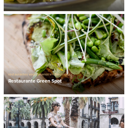
restaurantes vegetarianos en Barcelona
Restaurante Green Spot