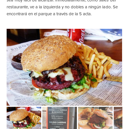
sea muy fácil de alcanzar. Inmediatamente, como sales del
restaurante, ve a la izquierda y no dobles a ningún lado. Se
encontrará en el parque a través de la 5 acta.