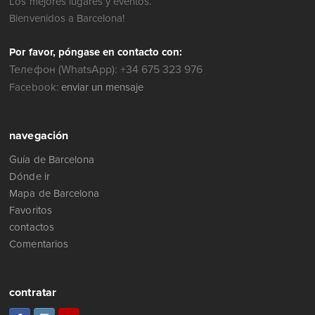
Por favor, póngase en contacto con:
Телефон (WhatsApp): +34 675 323 976
Facebook:
enviar un mensaje
navegación
Guía de Barcelona
Dónde ir
Mapa de Barcelona
Favoritos
contactos
Comentarios
contratar