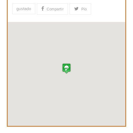
Deja una respuesta