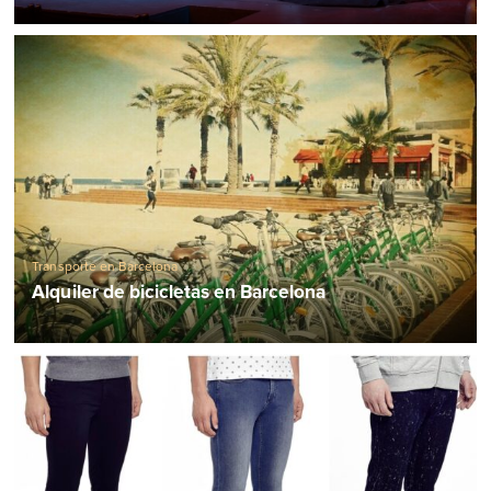
Transporte en Barcelona
Alquiler de bicicletas en Barcelona