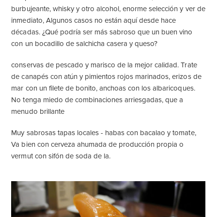
burbujeante, whisky y otro alcohol, enorme selección y ver de
inmediato, Algunos casos no están aquí desde hace
décadas. ¿Qué podría ser más sabroso que un buen vino
con un bocadillo de salchicha casera y queso?
conservas de pescado y marisco de la mejor calidad. Trate
de canapés con atún y pimientos rojos marinados, erizos de
mar con un filete de bonito, anchoas con los albaricoques.
No tenga miedo de combinaciones arriesgadas, que a
menudo brillante
Muy sabrosas tapas locales - habas con bacalao y tomate,
Va bien con cerveza ahumada de producción propia o
vermut con sifón de soda de la.