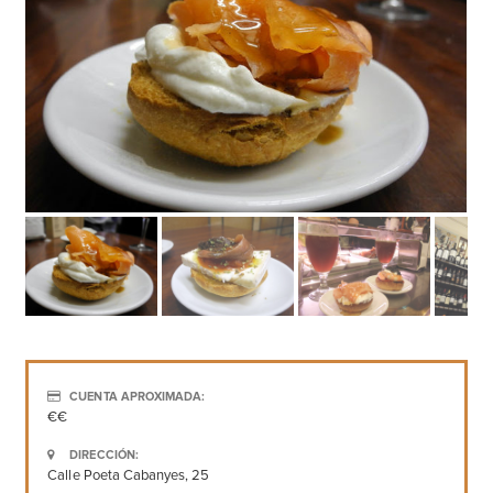
CUENTA APROXIMADA:
€€
DIRECCIÓN:
Calle Poeta Cabanyes, 25