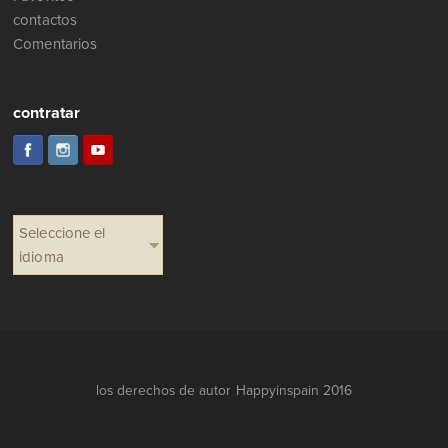
contactos
Comentarios
contratar
Seleccione el
idioma
los derechos de autor Happyinspain 2016