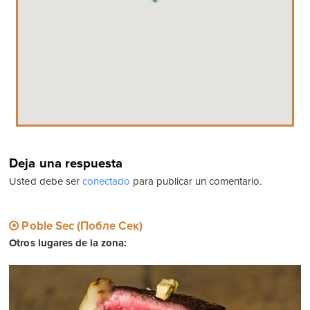
Deja una respuesta
Usted debe ser
conectado
para publicar un comentario.
Poble Sec (Побле Сек)
Otros lugares de la zona: