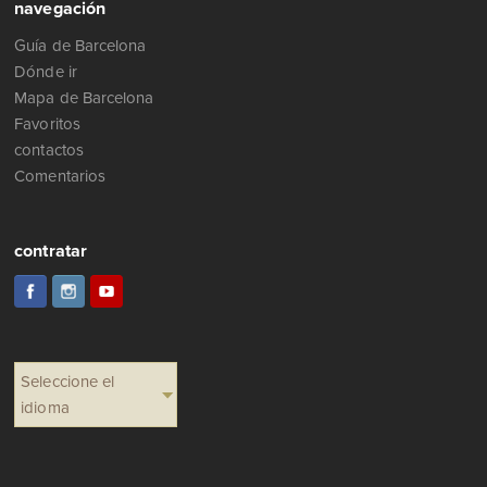
navegación
Guía de Barcelona
Dónde ir
Mapa de Barcelona
Favoritos
contactos
Comentarios
contratar
Seleccione el
idioma