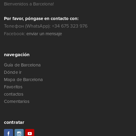
Bienvenidos a Barcelona!
Por favor, póngase en contacto con:
Телефон (WhatsApp): +34 675 323 976
Facebook:
enviar un mensaje
navegación
Guía de Barcelona
Dónde ir
Mapa de Barcelona
Favoritos
contactos
Comentarios
contratar