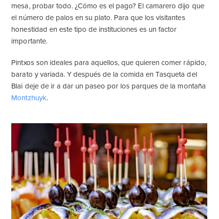
mesa, probar todo. ¿Cómo es el pago? El camarero dijo que
el número de palos en su plato. Para que los visitantes
honestidad en este tipo de instituciones es un factor
importante.
Pintxos son ideales para aquellos, que quieren comer rápido,
barato y variada. Y después de la comida en Tasqueta del
Blai deje de ir a dar un paseo por los parques de la montaña
Montzhuyk
.