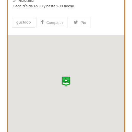
HORARIO:
Cada día de 12-30 y hasta 1-30 noche
gustado
Compartir
Pío