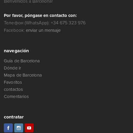
Bienvenidos a Barcelona!
Por favor, póngase en contacto con:
Телефон (WhatsApp): +34 675 323 976
Facebook:
enviar un mensaje
navegación
Guía de Barcelona
Dónde ir
Mapa de Barcelona
Favoritos
contactos
Comentarios
contratar