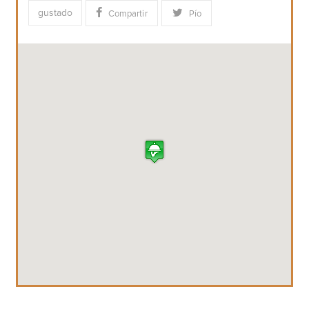
gustado
Compartir
Pío