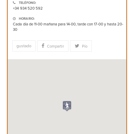
TELÉFONO:
+34 934 520 592
HORARIO:
Cada día de 11-00 mañana para 14-00, tarde con 17-00 y hasta 20-
30
gustado
Compartir
Pío