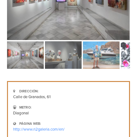
DIRECCIÓN:
Calle de Granados, 61
METRO:
Diagonal
PÁGINA WEB:
http://www.n2galeria.com/en/