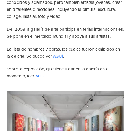
conocidos y aclamados, pero también artistas jóvenes, crear
en diferentes direcciones, incluyendo la pintura, escultura,
collage, instalar, foto y vídeo.
Del 2008 la galería de arte participa en ferias internacionales,
Se pone en el mercado mundial y apoya a sus artistas.
La lista de nombres y obras, los cuales fueron exhibidos en
la galería, Se puede ver
AQUÍ
.
sobre la exposición, que tiene lugar en la galería en el
momento, leer
AQUÍ.