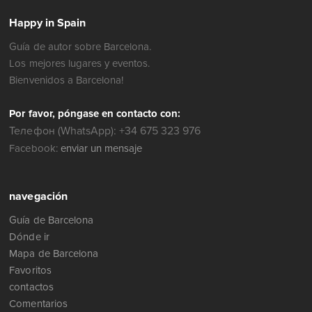
Happy in Spain
Guía de autor sobre Barcelona.
Los mejores lugares y eventos.
Bienvenidos a Barcelona!
Por favor, póngase en contacto con:
Телефон (WhatsApp): +34 675 323 976
Facebook:
enviar un mensaje
navegación
Guía de Barcelona
Dónde ir
Mapa de Barcelona
Favoritos
contactos
Comentarios