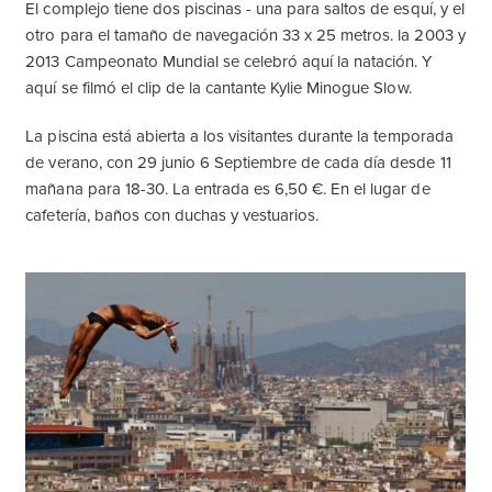
El complejo tiene dos piscinas - una para saltos de esquí, y el
otro para el tamaño de navegación 33 x 25 metros. la 2003 y
2013 Campeonato Mundial se celebró aquí la natación. Y
aquí se filmó el clip de la cantante Kylie Minogue Slow.
La piscina está abierta a los visitantes durante la temporada
de verano, con 29 junio 6 Septiembre de cada día desde 11
mañana para 18-30. La entrada es 6,50 €. En el lugar de
cafetería, baños con duchas y vestuarios.