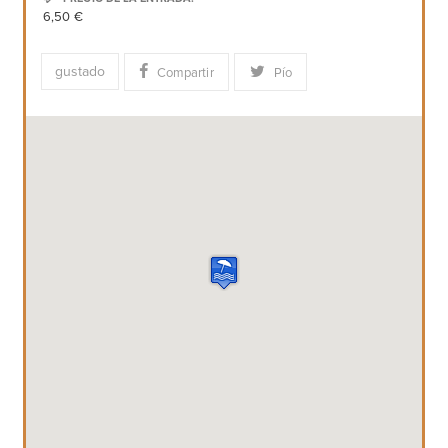
6,50 €
gustado
Compartir
Pío