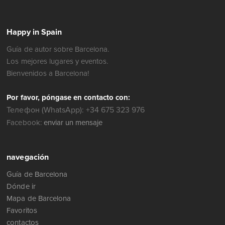
Happy in Spain
Guía de autor sobre Barcelona.
Los mejores lugares y eventos.
Bienvenidos a Barcelona!
Por favor, póngase en contacto con:
Телефон (WhatsApp): +34 675 323 976
Facebook:
enviar un mensaje
navegación
Guía de Barcelona
Dónde ir
Mapa de Barcelona
Favoritos
contactos