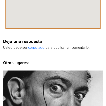
Deja una respuesta
Usted debe ser
conectado
para publicar un comentario.
Otros lugares: