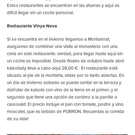
Estos restaurantes se encuentran en las afueras y aquí es
difícil llegar sin un coche personal.
Restaurante Vinya Nova
Si se encuentra en el invierno llegamos a Montserrat,
asegúrese de combinar una visita al monasterio con una
cena en este restaurante. verdad, para llegar hasta aquí sin
un coche es imposible. Desde finales de octubre hasta abril
kalsotady lleva a cabo aquí 28,00 € . El restaurante está
situado al pie de la montaña, vistas por lo tanto abiertas. En
un día de invierno soleado se puede sentar en la terraza y
disfrutar de kalsots con vino de la tierra en el primer, y el
segundo que tiene una opción de cordero a la parrilla o
cassoulet. El precio incluye el pan con tomate, postre y vino
moscatel, que es bebido de PORRON. Recuerdas la comida
de su vida!