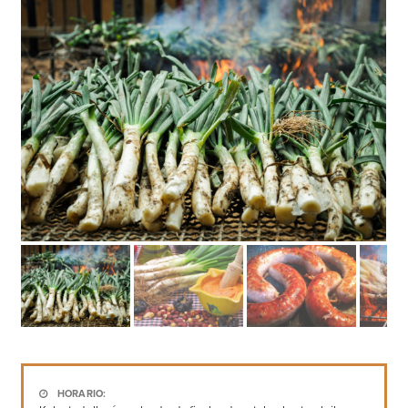
HORARIO: