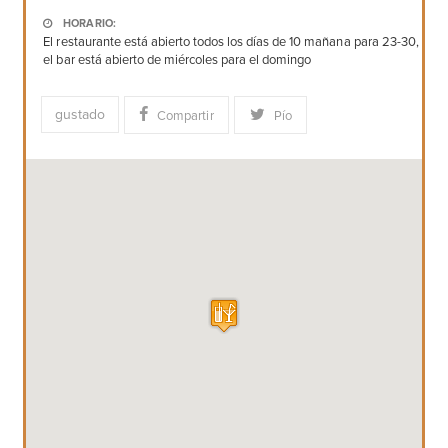
HORARIO:
El restaurante está abierto todos los días de 10 mañana para 23-30,
el bar está abierto de miércoles para el domingo
gustado
Compartir
Pío