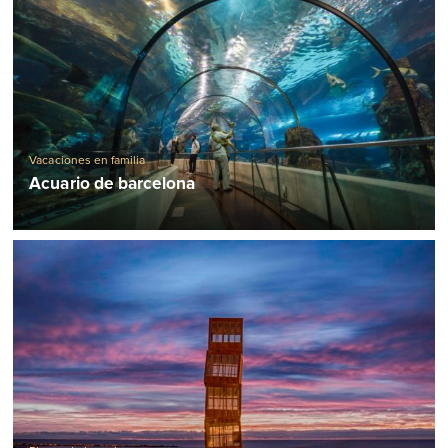
Vacaciones en familia
Acuario de barcelona