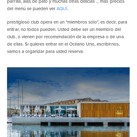
parrilla, alas de pato y muchas otras delicias ... más precios
del menú se pueden ver
AQUÍ
.
prestigioso club opera en un "miembros sólo", es decir, para
entrar, no todos pueden. Usted debe ser un miembro del
club, o vienen por recomendación de la empresa o de una
de ellas. Si quieres entrar en el Océano Uno, escribirnos,
vamos a organizar para usted reserva.