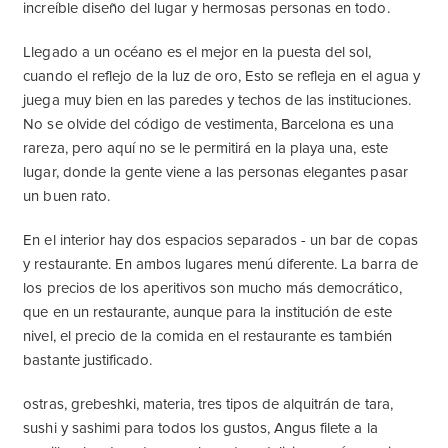
increíble diseño del lugar y hermosas personas en todo.
Llegado a un océano es el mejor en la puesta del sol,
cuando el reflejo de la luz de oro, Esto se refleja en el agua y
juega muy bien en las paredes y techos de las instituciones.
No se olvide del código de vestimenta, Barcelona es una
rareza, pero aquí no se le permitirá en la playa una, este
lugar, donde la gente viene a las personas elegantes pasar
un buen rato.
En el interior hay dos espacios separados - un bar de copas
y restaurante. En ambos lugares menú diferente. La barra de
los precios de los aperitivos son mucho más democrático,
que en un restaurante, aunque para la institución de este
nivel, el precio de la comida en el restaurante es también
bastante justificado.
ostras, grebeshki, materia, tres tipos de alquitrán de tara,
sushi y sashimi para todos los gustos, Angus filete a la