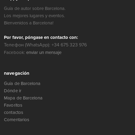
Guía de autor sobre Barcelona.
Los mejores lugares y eventos.
Bienvenidos a Barcelona!
Por favor, póngase en contacto con:
Телефон (WhatsApp): +34 675 323 976
Facebook:
enviar un mensaje
navegación
Guía de Barcelona
Dónde ir
Mapa de Barcelona
Favoritos
contactos
Comentarios