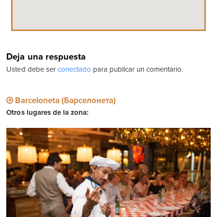
Deja una respuesta
Usted debe ser
conectado
para publicar un comentario.
Barceloneta (Барселонета)
Otros lugares de la zona: