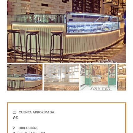
CUENTA APROXIMADA:
€€
DIRECCIÓN: