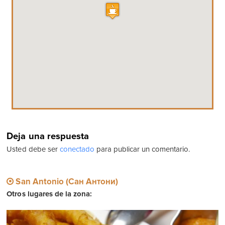
Deja una respuesta
Usted debe ser
conectado
para publicar un comentario.
San Antonio (Сан Антони)
Otros lugares de la zona: