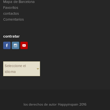
Mapa de Barcelona
Favoritos
contactos
Comentarios
contratar
Seleccione el
idioma
los derechos de autor Happyinspain 2016