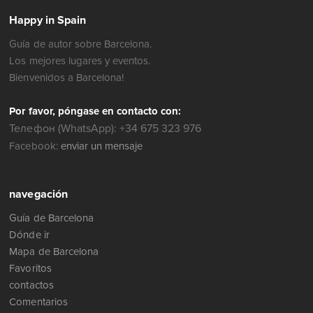
Happy in Spain
Guía de autor sobre Barcelona.
Los mejores lugares y eventos.
Bienvenidos a Barcelona!
Por favor, póngase en contacto con:
Телефон (WhatsApp): +34 675 323 976
Facebook:
enviar un mensaje
navegación
Guía de Barcelona
Dónde ir
Mapa de Barcelona
Favoritos
contactos
Comentarios