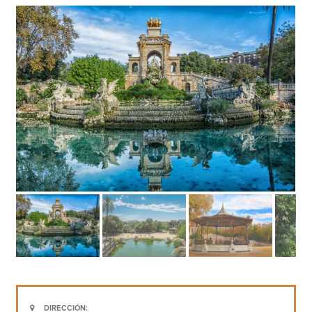
DIRECCIÓN: