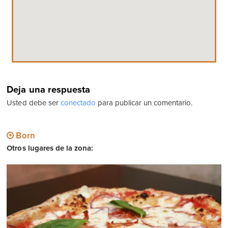
Deja una respuesta
Usted debe ser
conectado
para publicar un comentario.
Born
Otros lugares de la zona: