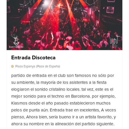
Entrada Discoteca
Plaza Espanya (Plaza de España)
partido de entrada en el club son famosos no sólo por
su ambiente, la mayoría de los asistentes a la fiesta
elogiaron el sonido cristalino locales. tal vez, este es el
mejor sonido para el techno en Barcelona. por ejemplo,
Kiasmos desde el año pasado establecieron muchos
pelos de punta aún. Entrada trae en excelentes, A veces
pienso, Ahora bien, sería bueno ir a un artista favorito, y
ahora su nombre en la alineación del partido siguiente.