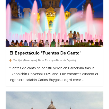
El Espectáculo "fuentes De Canto"
Montjuic (Монтжуик)
Plaza Espanya (Plaza de España)
fuentes de canto se construyeron en Barcelona tras la
Exposición Universal 1929 año. Fue entonces cuando el
ingeniero catalán Carlos Buygasu logró crear ...