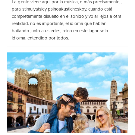
La gente viene aquí por la música, o más precisamente,,
para stimulyatsiey psihoakusticheskoy, cuando está
completamente disuelto en el sonido y volar lejos a otra
realidad. no es importante, el idioma que hablan
bailando junto a ustedes, reina en este lugar solo
idioma, entendido por todos.