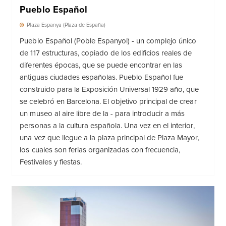
Pueblo Español
Plaza Espanya (Plaza de España)
Pueblo Español (Poble Espanyol) - un complejo único
de 117 estructuras, copiado de los edificios reales de
diferentes épocas, que se puede encontrar en las
antiguas ciudades españolas. Pueblo Español fue
construido para la Exposición Universal 1929 año, que
se celebró en Barcelona. El objetivo principal de crear
un museo al aire libre de la - para introducir a más
personas a la cultura española. Una vez en el interior,
una vez que llegue a la plaza principal de Plaza Mayor,
los cuales son ferias organizadas con frecuencia,
Festivales y fiestas.