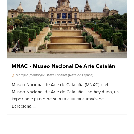
MNAC - Museo Nacional De Arte Catalán
Montjuic (Монтжуик)
Plaza Espanya (Plaza de España)
Museo Nacional de Arte de Cataluña (MNAC) o el
Museo Nacional de Arte de Cataluña - no hay duda, un
importante punto de su ruta cultural a través de
Barcelona. ...