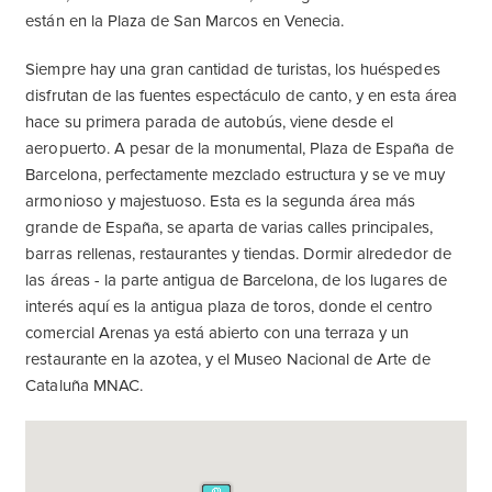
están en la Plaza de San Marcos en Venecia.
Siempre hay una gran cantidad de turistas, los huéspedes
disfrutan de las fuentes espectáculo de canto, y en esta área
hace su primera parada de autobús, viene desde el
aeropuerto. A pesar de la monumental, Plaza de España de
Barcelona, ​​perfectamente mezclado estructura y se ve muy
armonioso y majestuoso. Esta es la segunda área más
grande de España, se aparta de varias calles principales,
barras rellenas, restaurantes y tiendas. Dormir alrededor de
las áreas - la parte antigua de Barcelona, de los lugares de
interés aquí es la antigua plaza de toros, donde el centro
comercial Arenas ya está abierto con una terraza y un
restaurante en la azotea, y el Museo Nacional de Arte de
Cataluña MNAC.