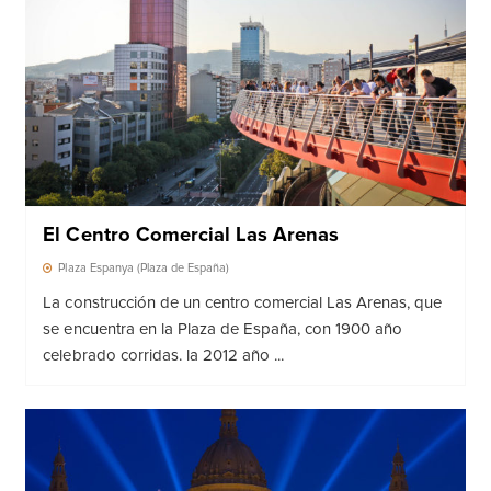
El Centro Comercial Las Arenas
Plaza Espanya (Plaza de España)
La construcción de un centro comercial Las Arenas, que
se encuentra en la Plaza de España, con 1900 año
celebrado corridas. la 2012 año ...