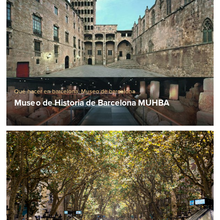
Qué hacer en barcelona
,
Museo de barcelona
Museo de Historia de Barcelona MUHBA