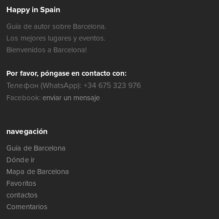
Happy in Spain
Guía de autor sobre Barcelona.
Los mejores lugares y eventos.
Bienvenidos a Barcelona!
Por favor, póngase en contacto con:
Телефон (WhatsApp): +34 675 323 976
Facebook:
enviar un mensaje
navegación
Guía de Barcelona
Dónde ir
Mapa de Barcelona
Favoritos
contactos
Comentarios