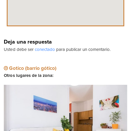
Deja una respuesta
Usted debe ser
conectado
para publicar un comentario.
Gotico (barrio gótico)
Otros lugares de la zona: