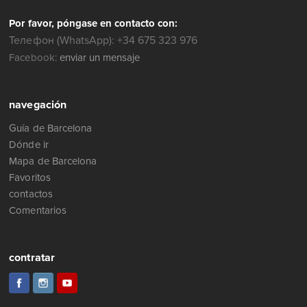
Por favor, póngase en contacto con:
Телефон (WhatsApp): +34 675 323 976
Facebook:
enviar un mensaje
navegación
Guía de Barcelona
Dónde ir
Mapa de Barcelona
Favoritos
contactos
Comentarios
contratar