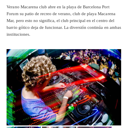
Verano Macarena club abre en la playa de Barcelona Port
Forum su patio de recreo de verano, club de playa Macarena
Mar, pero esto no significa, el club principal en el centro del
barrio gótico deja de funcionar. La diversión continúa en ambas
instituciones.