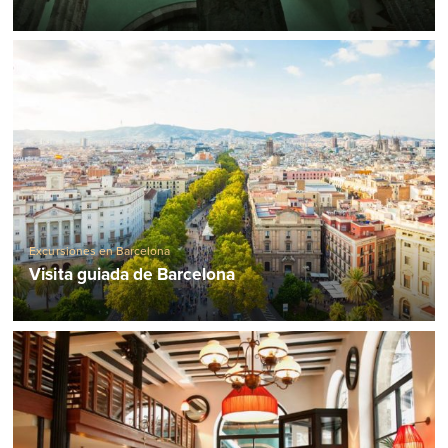
Excursiones en Barcelona
Visita guiada de Barcelona