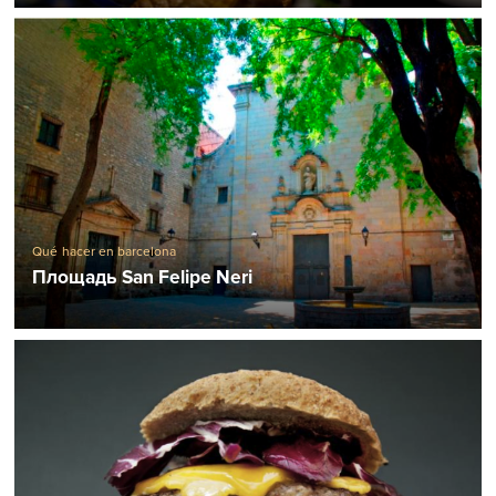
Qué hacer en barcelona
Площадь San Felipe Neri