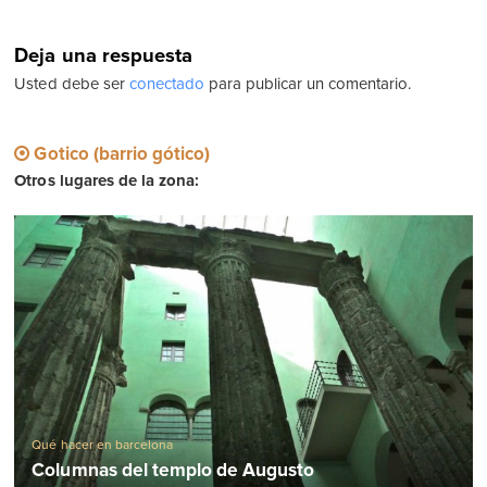
Deja una respuesta
Usted debe ser
conectado
para publicar un comentario.
Gotico (barrio gótico)
Otros lugares de la zona:
Qué hacer en barcelona
Columnas del templo de Augusto