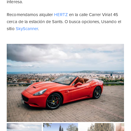
interesa.
Recomendamos alquiler
HERTZ
en la calle Carrer Viriat 45
cerca de la estación de Sants. O busca opciones, Usando el
sitio
SkyScanner
.