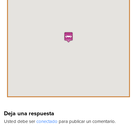
Deja una respuesta
Usted debe ser
conectado
para publicar un comentario.