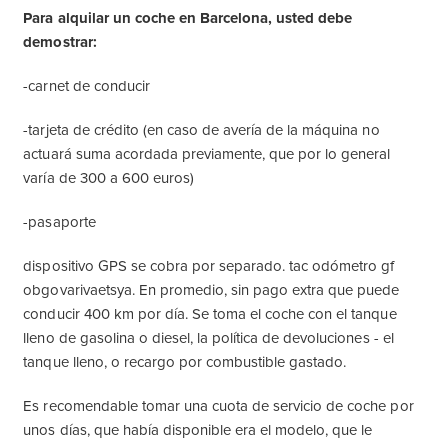
Para alquilar un coche en Barcelona, usted debe
demostrar:
-carnet de conducir
-tarjeta de crédito (en caso de avería de la máquina no
actuará suma acordada previamente, que por lo general
varía de 300 a 600 euros)
-pasaporte
dispositivo GPS se cobra por separado. tac odómetro gf
obgovarivaetsya. En promedio, sin pago extra que puede
conducir 400 km por día. Se toma el coche con el tanque
lleno de gasolina o diesel, la política de devoluciones - el
tanque lleno, o recargo por combustible gastado.
Es recomendable tomar una cuota de servicio de coche por
unos días, que había disponible era el modelo, que le