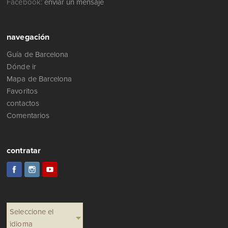
Facebook:
enviar un mensaje
navegación
Guía de Barcelona
Dónde ir
Mapa de Barcelona
Favoritos
contactos
Comentarios
contratar
Seleccione el
idioma