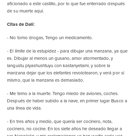
aficionado a este castillo, por lo que fue enterrado después
de su muerte aquí.
Citas de Dali:
- No tomo drogas, Tengo un medicamento.
- El límite de la estupidez - para dibujar una manzana, ya que
es. Dibujar al menos un gusano, amor atormentado, y
langustu plyashushtuyu con kastanyetami, y sobre la
manzana dejar que los elefantes revolotearon, y verá por sí
mismo, que la manzana es demasiado.
- Me temo a la muerte. Tengo miedo de aviones, coches.
Después de haber subido a la nave, en primer lugar Busco a
una línea de vida.
- En tres años y medio, que quería ser cocinero, nota,
cocinero, no cocine. En los siete años he deseado llegar a