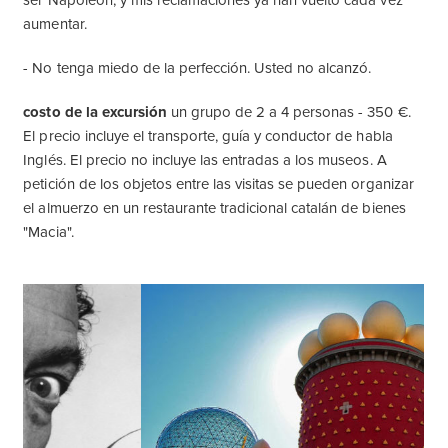
ser Napoleón, y mis reclamaciones ya han vuelto cada vez
aumentar.
- No tenga miedo de la perfección. Usted no alcanzó.
costo de la excursión
un grupo de 2 a 4 personas - 350 €.
El precio incluye el transporte, guía y conductor de habla
Inglés. El precio no incluye las entradas a los museos. A
petición de los objetos entre las visitas se pueden organizar
el almuerzo en un restaurante tradicional catalán de bienes
"Macia".