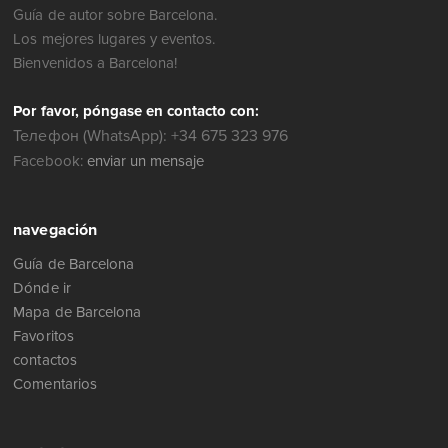
Guía de autor sobre Barcelona.
Los mejores lugares y eventos.
Bienvenidos a Barcelona!
Por favor, póngase en contacto con:
Телефон (WhatsApp): +34 675 323 976
Facebook:
enviar un mensaje
navegación
Guía de Barcelona
Dónde ir
Mapa de Barcelona
Favoritos
contactos
Comentarios