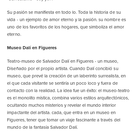
Su pasión se manifiesta en todo lo. Toda la historia de su
vida - un ejemplo de amor eterno y la pasión. su nombre es
uno de los favoritos de los hogares, que simboliza el amor
eterno.
Museo Dalí en Figueres
Teatro-museo de Salvador Dalí en Figueres - un museo,
Diseñado por el propio artista. Cuando Dalí concibió su
museo, que prevé la creación de un laberinto surrealista, en
el que cada visitante se sentiría un poco loco y fuera de
contacto con la realidad. La idea fue un éxito: el museo-teatro
es el monolito mística, combina varios estilos arquitectónicos,
ocultando muchos misterios y revelar el mundo interior
impactante del artista. cada, que entra en un museo en
Figueres, tener que tomar un viaje fascinante a través del
mundo de la fantasía Salvador Dalí.