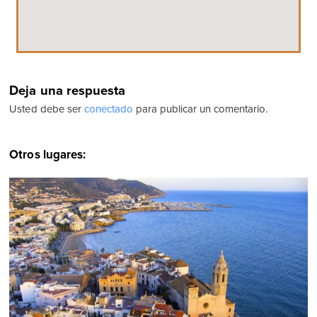
Deja una respuesta
Usted debe ser
conectado
para publicar un comentario.
Otros lugares: