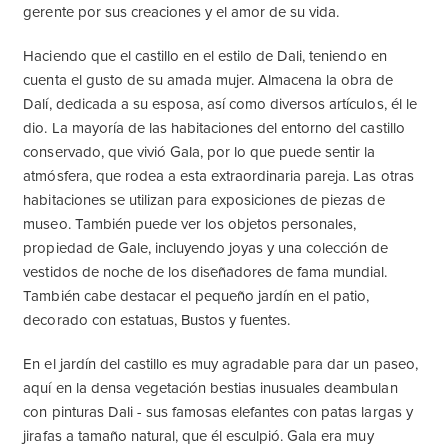
gerente por sus creaciones y el amor de su vida.
Haciendo que el castillo en el estilo de Dali, teniendo en
cuenta el gusto de su amada mujer. Almacena la obra de
Dalí, dedicada a su esposa, así como diversos artículos, él le
dio. La mayoría de las habitaciones del entorno del castillo
conservado, que vivió Gala, por lo que puede sentir la
atmósfera, que rodea a esta extraordinaria pareja. Las otras
habitaciones se utilizan para exposiciones de piezas de
museo. También puede ver los objetos personales,
propiedad de Gale, incluyendo joyas y una colección de
vestidos de noche de los diseñadores de fama mundial.
También cabe destacar el pequeño jardín en el patio,
decorado con estatuas, Bustos y fuentes.
En el jardín del castillo es muy agradable para dar un paseo,
aquí en la densa vegetación bestias inusuales deambulan
con pinturas Dali - sus famosas elefantes con patas largas y
jirafas a tamaño natural, que él esculpió. Gala era muy