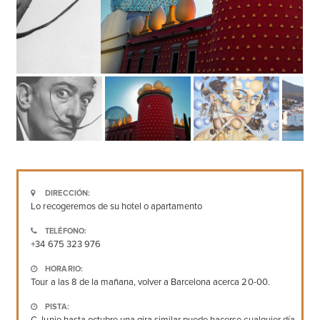
DIRECCIÓN:
Lo recogeremos de su hotel o apartamento
TELÉFONO:
+34 675 323 976
HORARIO:
Tour a las 8 de la mañana, volver a Barcelona acerca 20-00.
PISTA: