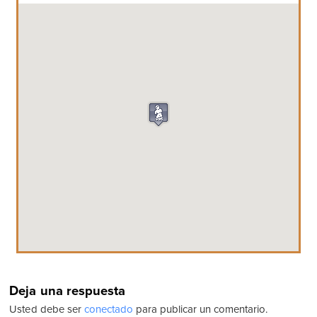
Deja una respuesta
Usted debe ser
conectado
para publicar un comentario.