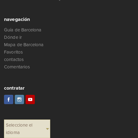
navegación
Guía de Barcelona
Dónde ir
Mapa de Barcelona
Favoritos
contactos
Comentarios
contratar
Seleccione el
idioma