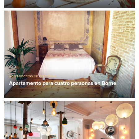
Apartamentos en Barcelona
Apartamento para cuatro personas en Borne