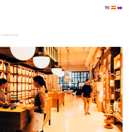
RO CONCEPTUAL