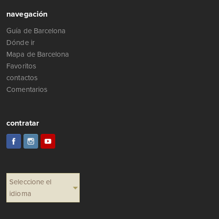
navegación
Guía de Barcelona
Dónde ir
Mapa de Barcelona
Favoritos
contactos
Comentarios
contratar
Seleccione el
idioma