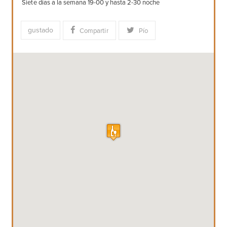
Siete días a la semana 19-00 y hasta 2-30 noche
gustado
Compartir
Pío