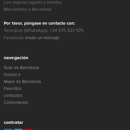
Los mejores lugares y eventos.
Bienvenidos a Barcelona!
Por favor, póngase en contacto con:
Телефон (WhatsApp): +34 675 323 976
Facebook:
enviar un mensaje
navegación
Guía de Barcelona
Dónde ir
Mapa de Barcelona
Favoritos
contactos
Comentarios
contratar