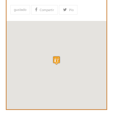
gustado
Compartir
Pío