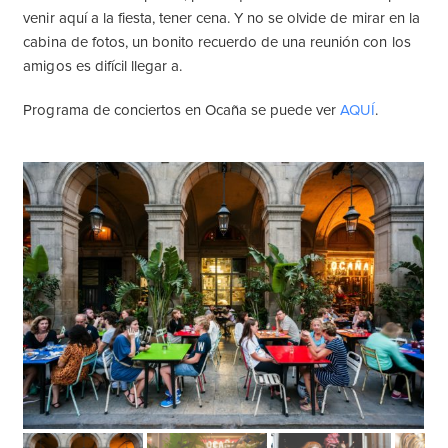
venir aquí a la fiesta, tener cena. Y no se olvide de mirar en la
cabina de fotos, un bonito recuerdo de una reunión con los
amigos es difícil llegar a.
Programa de conciertos en Ocaña se puede ver
AQUÍ
.