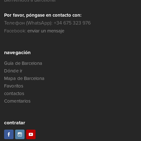
Bienvenidos a Barcelona!
Por favor, póngase en contacto con:
Телефон (WhatsApp): +34 675 323 976
Facebook:
enviar un mensaje
navegación
Guía de Barcelona
Dónde ir
Mapa de Barcelona
Favoritos
contactos
Comentarios
contratar